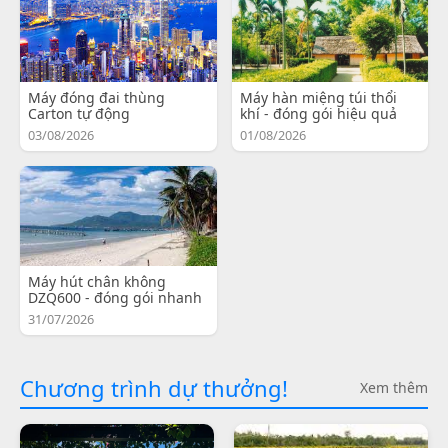
Máy đóng đai thùng
Máy hàn miệng túi thổi
Carton tự động
khí - đóng gói hiệu quả
03/08/2026
01/08/2026
Máy hút chân không
DZQ600 - đóng gói nhanh
31/07/2026
Chương trình dự thưởng!
Xem thêm