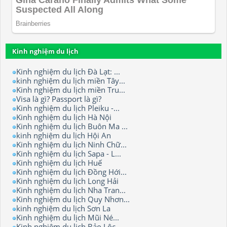
Kinh nghiệm du lịch
Kinh nghiệm du lịch Đà Lạt: ...
kinh nghiệm du lịch miền Tây...
Kinh nghiệm du lịch miền Tru...
Visa là gì? Passport là gì?
Kinh nghiệm du lịch Pleiku -...
Kinh nghiệm du lịch Hà Nội
Kinh nghiệm du lịch Buôn Ma ...
kinh nghiệm du lịch Hội An
Kinh nghiệm du lịch Ninh Chữ...
Kinh nghiệm du lịch Sapa - L...
Kinh nghiệm du lịch Huế
Kinh nghiệm du lịch Đồng Hới...
Kinh nghiệm du lịch Long Hải
Kinh nghiệm du lịch Nha Tran...
Kinh nghiệm du lịch Quy Nhơn...
kinh nghiệm du lịch Sơn La
Kinh nghiệm du lịch Mũi Né...
Kinh nghiệm du lịch Bảo Lộc.