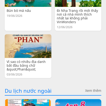
Bún bò má nấu
Đi Nha Trang rồi mới thấy
nơi cả nhà mình thích
19/06/2026
nhất lại không phải
VinWonders
12/06/2026
Vì sao có nhiều địa danh
bắt đầu bằng chữ
&quot;Phan&quot;
03/06/2026
Du lịch nước ngoài
Xem thêm