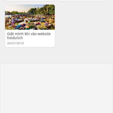
Giật mình khi vào website
hoidulich
24/01/2018