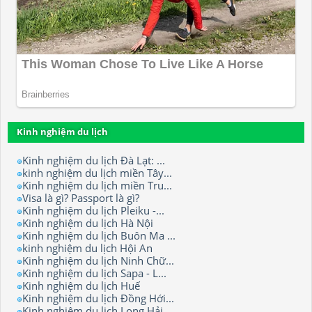
Kinh nghiệm du lịch
Kinh nghiệm du lịch Đà Lạt: ...
kinh nghiệm du lịch miền Tây...
Kinh nghiệm du lịch miền Tru...
Visa là gì? Passport là gì?
Kinh nghiệm du lịch Pleiku -...
Kinh nghiệm du lịch Hà Nội
Kinh nghiệm du lịch Buôn Ma ...
kinh nghiệm du lịch Hội An
Kinh nghiệm du lịch Ninh Chữ...
Kinh nghiệm du lịch Sapa - L...
Kinh nghiệm du lịch Huế
Kinh nghiệm du lịch Đồng Hới...
Kinh nghiệm du lịch Long Hải