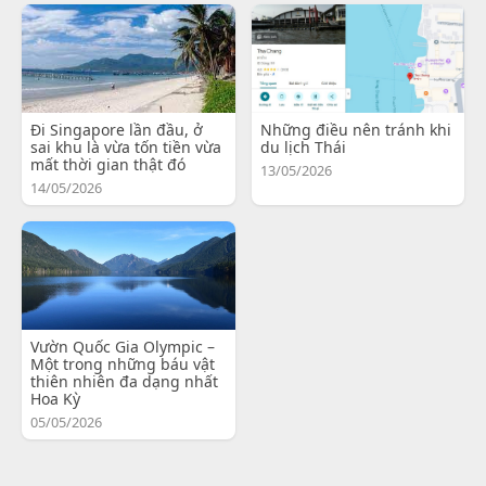
Đi Singapore lần đầu, ở
Những điều nên tránh khi
sai khu là vừa tốn tiền vừa
du lịch Thái
mất thời gian thật đó
13/05/2026
14/05/2026
Vườn Quốc Gia Olympic –
Một trong những báu vật
thiên nhiên đa dạng nhất
Hoa Kỳ
05/05/2026