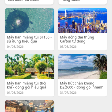
Máy hàn miệng túi SF150 -
Máy đóng đai thùng
sử dụng hiệu quả
Carton tự động
04/08/2026
03/08/2026
Máy hàn miệng túi thổi
Máy hút chân không
khí - đóng gói hiệu quả
DZQ600 - đóng gói nhanh
01/08/2026
31/07/2026