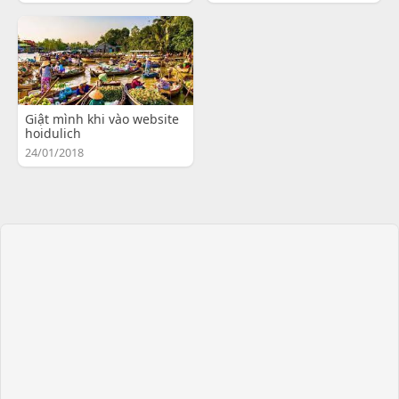
Giật mình khi vào website
hoidulich
24/01/2018