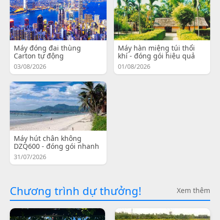
Máy đóng đai thùng
Máy hàn miệng túi thổi
Carton tự động
khí - đóng gói hiệu quả
03/08/2026
01/08/2026
Máy hút chân không
DZQ600 - đóng gói nhanh
31/07/2026
Chương trình dự thưởng!
Xem thêm