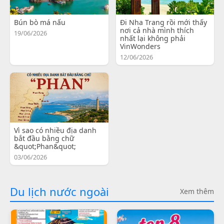
Bún bò má nấu
Đi Nha Trang rồi mới thấy
nơi cả nhà mình thích
19/06/2026
nhất lại không phải
VinWonders
12/06/2026
Vì sao có nhiều địa danh
bắt đầu bằng chữ
&quot;Phan&quot;
03/06/2026
Du lịch nước ngoài
Xem thêm