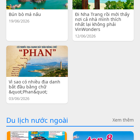
Bún bò má nấu
Đi Nha Trang rồi mới thấy
nơi cả nhà mình thích
19/06/2026
nhất lại không phải
VinWonders
12/06/2026
Vì sao có nhiều địa danh
bắt đầu bằng chữ
&quot;Phan&quot;
03/06/2026
Du lịch nước ngoài
Xem thêm