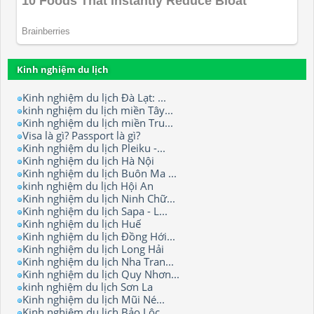
Kinh nghiệm du lịch
Kinh nghiệm du lịch Đà Lạt: ...
kinh nghiệm du lịch miền Tây...
Kinh nghiệm du lịch miền Tru...
Visa là gì? Passport là gì?
Kinh nghiệm du lịch Pleiku -...
Kinh nghiệm du lịch Hà Nội
Kinh nghiệm du lịch Buôn Ma ...
kinh nghiệm du lịch Hội An
Kinh nghiệm du lịch Ninh Chữ...
Kinh nghiệm du lịch Sapa - L...
Kinh nghiệm du lịch Huế
Kinh nghiệm du lịch Đồng Hới...
Kinh nghiệm du lịch Long Hải
Kinh nghiệm du lịch Nha Tran...
Kinh nghiệm du lịch Quy Nhơn...
kinh nghiệm du lịch Sơn La
Kinh nghiệm du lịch Mũi Né...
Kinh nghiệm du lịch Bảo Lộc.