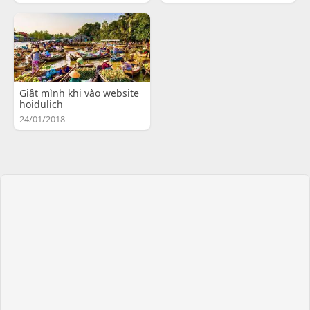
Giật mình khi vào website
hoidulich
24/01/2018