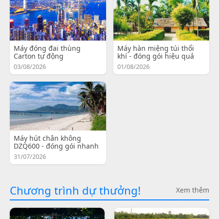
Máy đóng đai thùng
Máy hàn miệng túi thổi
Carton tự động
khí - đóng gói hiệu quả
03/08/2026
01/08/2026
Máy hút chân không
DZQ600 - đóng gói nhanh
31/07/2026
Chương trình dự thưởng!
Xem thêm