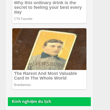
Kinh nghiệm du lịch