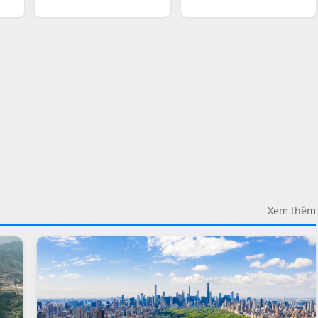
Xem thêm