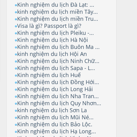
Kinh nghiệm du lịch Đà Lạt: ...
kinh nghiệm du lịch miền Tây...
Kinh nghiệm du lịch miền Tru...
Visa là gì? Passport là gì?
Kinh nghiệm du lịch Pleiku -...
Kinh nghiệm du lịch Hà Nội
Kinh nghiệm du lịch Buôn Ma ...
kinh nghiệm du lịch Hội An
Kinh nghiệm du lịch Ninh Chữ...
Kinh nghiệm du lịch Sapa - L...
Kinh nghiệm du lịch Huế
Kinh nghiệm du lịch Đồng Hới...
Kinh nghiệm du lịch Long Hải
Kinh nghiệm du lịch Nha Tran...
Kinh nghiệm du lịch Quy Nhơn...
kinh nghiệm du lịch Sơn La
Kinh nghiệm du lịch Mũi Né...
Kinh nghiệm du lịch Bảo Lộc.
Kinh nghiệm du lịch Hạ Long...