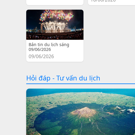
Bản tin du lịch sáng
09/06/2026
09/06/2026
Hỏi đáp - Tư vấn du lịch