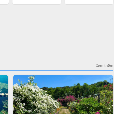
Xem thêm