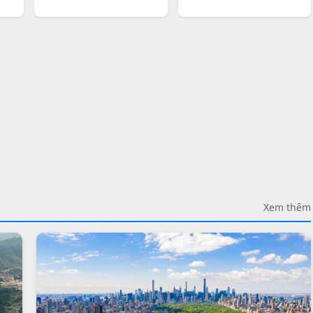
Xem thêm