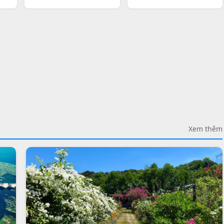
Xem thêm