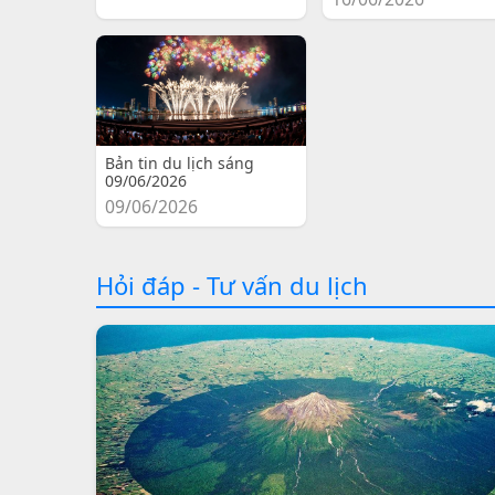
Bản tin du lịch sáng
09/06/2026
09/06/2026
Hỏi đáp - Tư vấn du lịch