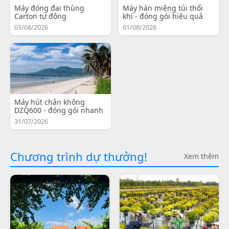
Máy đóng đai thùng
Máy hàn miệng túi thổi
Carton tự động
khí - đóng gói hiệu quả
03/08/2026
01/08/2026
Máy hút chân không
DZQ600 - đóng gói nhanh
31/07/2026
Chương trình dự thưởng!
Xem thêm