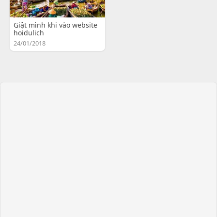
Giật mình khi vào website
hoidulich
24/01/2018