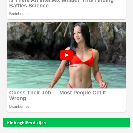
Kinh nghiệm du lịch