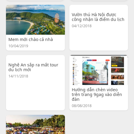
Vườn thú Hà Nội được
công nhận là điểm du lịch
04/12/2018
Mem mới chào cả nhà
10/04/2019
Nghệ An sắp ra mắt tour
du lịch mới
14/11/2018
Hướng dẫn chèn video
trên trang 9gag vào diễn
đàn
08/08/2018