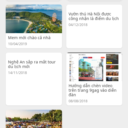
Vườn thú Hà Nội được
công nhận là điểm du lịch
04/12/2018
Mem mới chào cả nhà
10/04/2019
Nghệ An sắp ra mắt tour
du lịch mới
14/11/2018
Hướng dẫn chèn video
trên trang 9gag vào diễn
đàn
08/08/2018