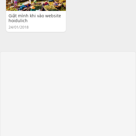
Giật mình khi vào website
hoidulich
24/01/2018