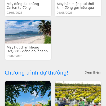
Máy đóng đai thùng
Máy hàn miệng túi thổi
Carton tự động
khí - đóng gói hiệu quả
03/08/2026
01/08/2026
Máy hút chân không
DZQ600 - đóng gói nhanh
31/07/2026
Chương trình dự thưởng!
Xem thêm