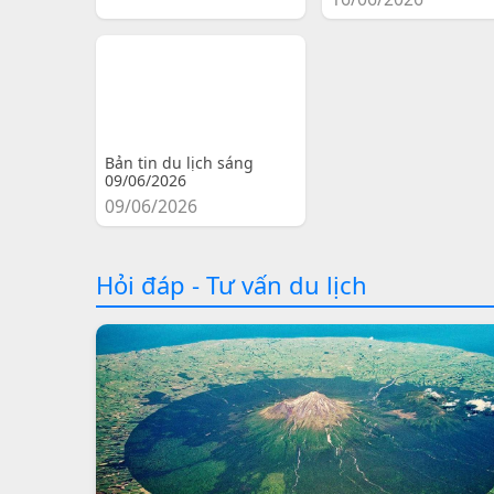
Bản tin du lịch sáng
09/06/2026
09/06/2026
Hỏi đáp - Tư vấn du lịch