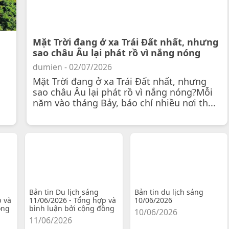
Mặt Trời đang ở xa Trái Đất nhất, nhưng
sao châu Âu lại phát rồ vì nắng nóng
dumien - 02/07/2026
Mặt Trời đang ở xa Trái Đất nhất, nhưng
sao châu Âu lại phát rồ vì nắng nóng?Mỗi
năm vào tháng Bảy, báo chí nhiều nơi th...
Bản tin Du lịch sáng
Bản tin du lịch sáng
p và
11/06/2026 - Tổng hợp và
10/06/2026
ồng
bình luận bởi cộng đồng
10/06/2026
11/06/2026