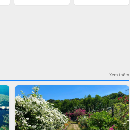
Xem thêm