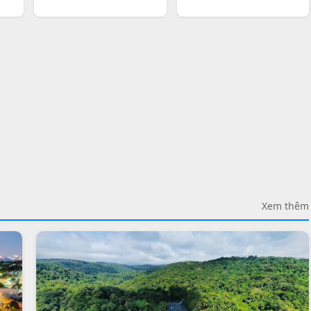
Xem thêm