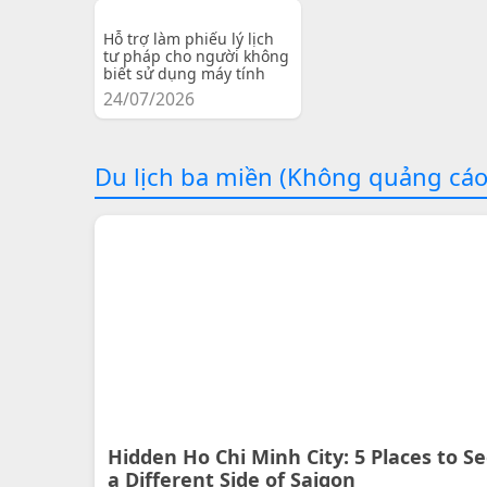
Hỗ trợ làm phiếu lý lịch
tư pháp cho người không
biết sử dụng máy tính
24/07/2026
Du lịch ba miền (Không quảng cáo
Hidden Ho Chi Minh City: 5 Places to S
a Different Side of Saigon