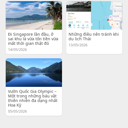
Đi Singapore lần đầu, ở
Những điều nên tránh khi
sai khu là vừa tốn tiền vừa
du lịch Thái
mất thời gian thật đó
13/05/2026
14/05/2026
Vườn Quốc Gia Olympic –
Một trong những báu vật
thiên nhiên đa dạng nhất
Hoa Kỳ
05/05/2026