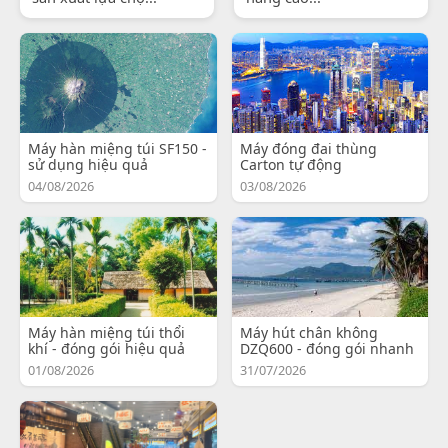
Máy hàn miệng túi SF150 -
Máy đóng đai thùng
sử dụng hiệu quả
Carton tự động
04/08/2026
03/08/2026
Máy hàn miệng túi thổi
Máy hút chân không
khí - đóng gói hiệu quả
DZQ600 - đóng gói nhanh
01/08/2026
31/07/2026