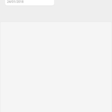
24/01/2018