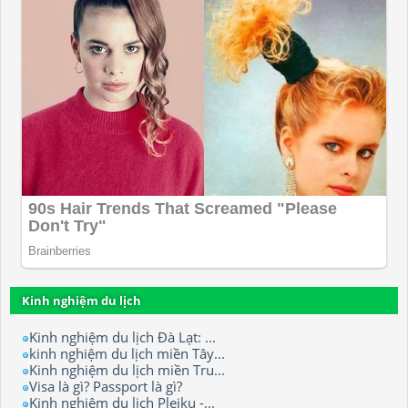
Kinh nghiệm du lịch
Kinh nghiệm du lịch Đà Lạt: ...
kinh nghiệm du lịch miền Tây...
Kinh nghiệm du lịch miền Tru...
Visa là gì? Passport là gì?
Kinh nghiệm du lịch Pleiku -...