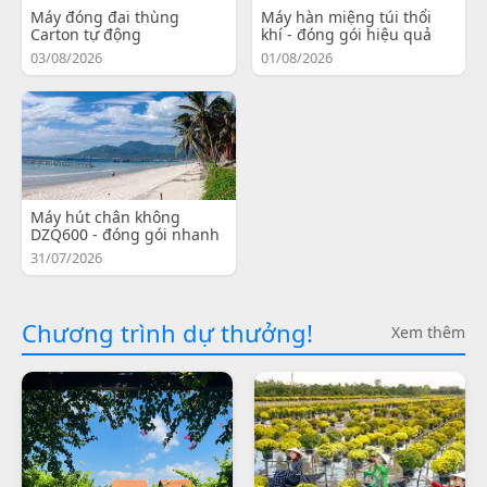
Máy đóng đai thùng
Máy hàn miệng túi thổi
Carton tự động
khí - đóng gói hiệu quả
03/08/2026
01/08/2026
Máy hút chân không
DZQ600 - đóng gói nhanh
31/07/2026
Chương trình dự thưởng!
Xem thêm