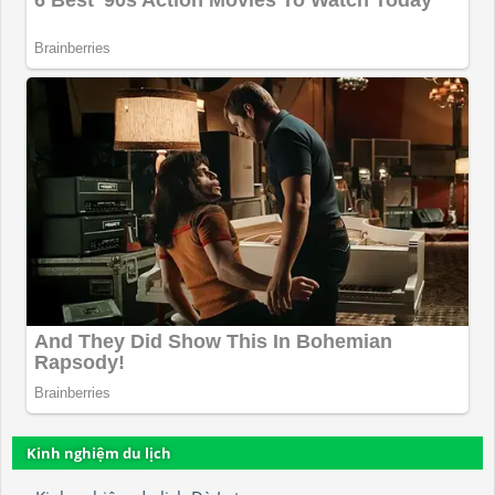
Kinh nghiệm du lịch