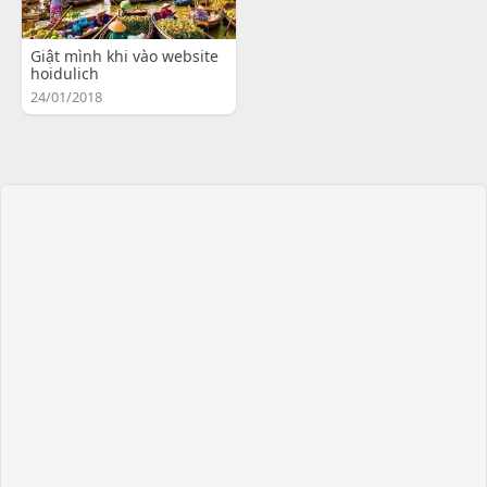
Giật mình khi vào website
hoidulich
24/01/2018