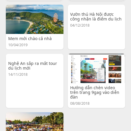
Vườn thú Hà Nội được
công nhận là điểm du lịch
04/12/2018
Mem mới chào cả nhà
10/04/2019
Nghệ An sắp ra mắt tour
du lịch mới
14/11/2018
Hướng dẫn chèn video
trên trang 9gag vào diễn
đàn
08/08/2018