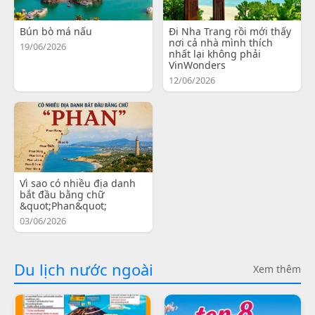
Bún bò má nấu
Đi Nha Trang rồi mới thấy
nơi cả nhà mình thích
19/06/2026
nhất lại không phải
VinWonders
12/06/2026
Vì sao có nhiều địa danh
bắt đầu bằng chữ
&quot;Phan&quot;
03/06/2026
Du lịch nước ngoài
Xem thêm