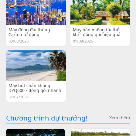
Máy đóng đai thùng
Máy hàn miệng túi thổi
Carton tự động
khí - đóng gói hiệu quả
03/08/2026
01/08/2026
Máy hút chân không
DZQ600 - đóng gói nhanh
31/07/2026
Chương trình dự thưởng!
Xem thêm