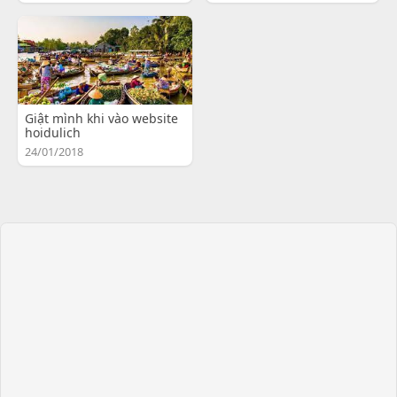
Giật mình khi vào website
hoidulich
24/01/2018