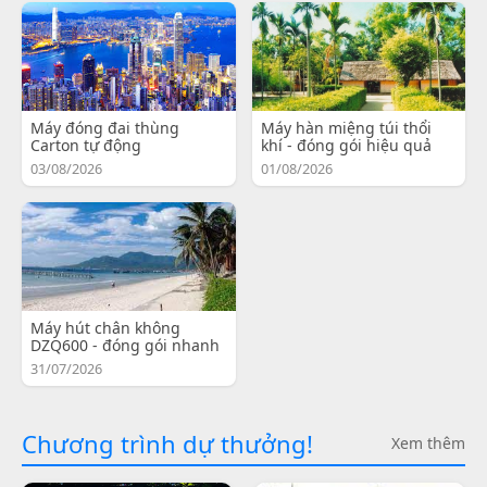
Máy đóng đai thùng
Máy hàn miệng túi thổi
Carton tự động
khí - đóng gói hiệu quả
03/08/2026
01/08/2026
Máy hút chân không
DZQ600 - đóng gói nhanh
31/07/2026
Chương trình dự thưởng!
Xem thêm