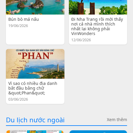
Bún bò má nấu
Đi Nha Trang rồi mới thấy
nơi cả nhà mình thích
19/06/2026
nhất lại không phải
VinWonders
12/06/2026
Vì sao có nhiều địa danh
bắt đầu bằng chữ
&quot;Phan&quot;
03/06/2026
Du lịch nước ngoài
Xem thêm