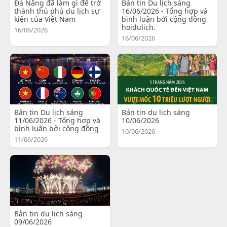
Đà Nẵng đã làm gì để trở
Bản tin Du lịch sáng
thành thủ phủ du lịch sự
16/06/2026 - Tổng hợp và
kiện của Việt Nam
bình luận bởi cộng đồng
hoidulich.
16/06/2026
16/06/2026
Bản tin Du lịch sáng
Bản tin du lịch sáng
11/06/2026 - Tổng hợp và
10/06/2026
bình luận bởi cộng đồng
10/06/2026
11/06/2026
Bản tin du lịch sáng
09/06/2026