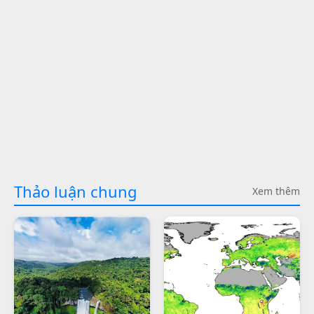
Thảo luận chung
Xem thêm