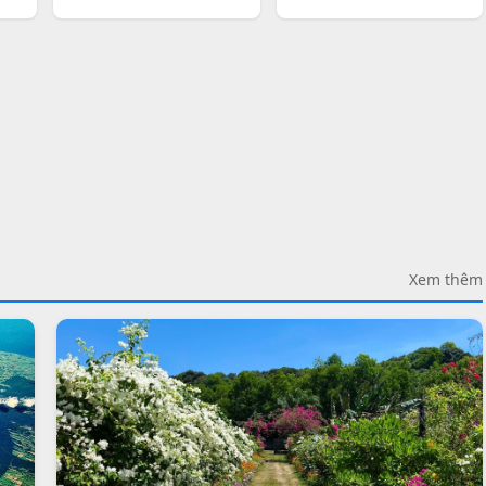
Xem thêm