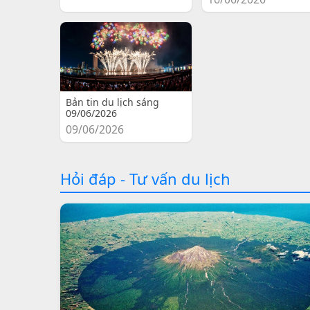
Bản tin du lịch sáng
09/06/2026
09/06/2026
Hỏi đáp - Tư vấn du lịch