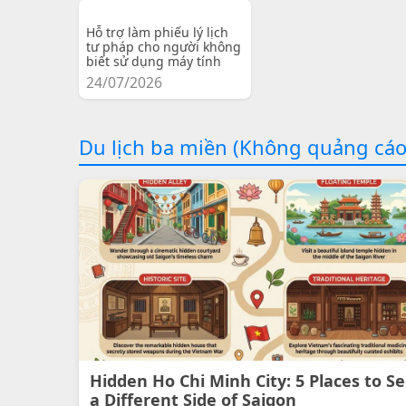
Hỗ trợ làm phiếu lý lịch
tư pháp cho người không
biết sử dụng máy tính
24/07/2026
Du lịch ba miền (Không quảng cáo
Hidden Ho Chi Minh City: 5 Places to S
a Different Side of Saigon