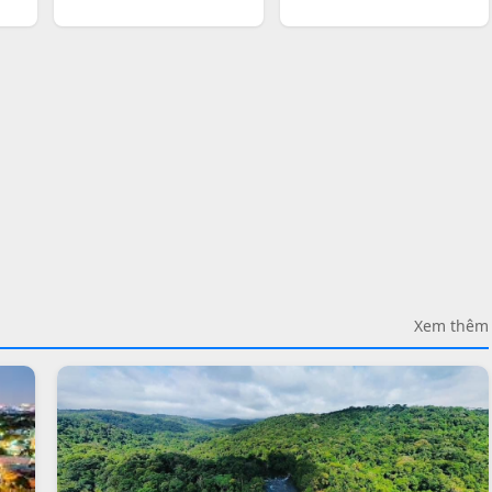
Xem thêm