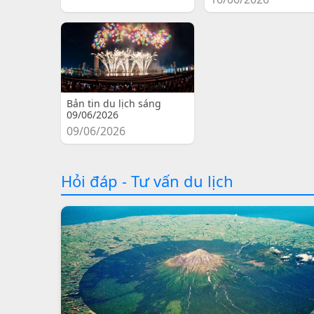
Bản tin du lịch sáng
09/06/2026
09/06/2026
Hỏi đáp - Tư vấn du lịch