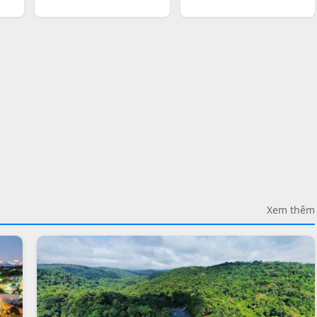
Xem thêm