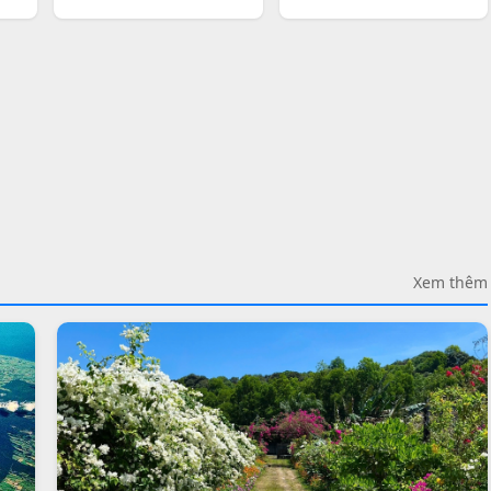
Xem thêm