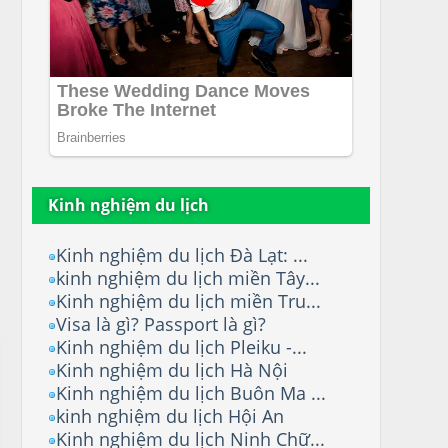
Kinh nghiệm du lịch
Kinh nghiệm du lịch Đà Lạt: ...
kinh nghiệm du lịch miền Tây...
Kinh nghiệm du lịch miền Tru...
Visa là gì? Passport là gì?
Kinh nghiệm du lịch Pleiku -...
Kinh nghiệm du lịch Hà Nội
Kinh nghiệm du lịch Buôn Ma ...
kinh nghiệm du lịch Hội An
Kinh nghiệm du lịch Ninh Chữ...