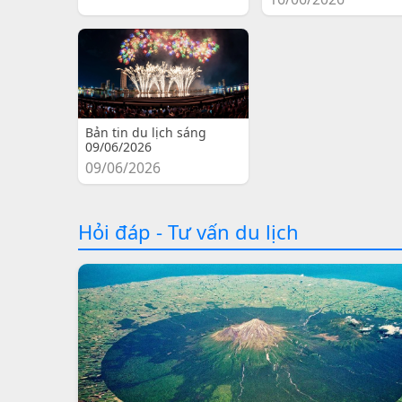
Bản tin du lịch sáng
09/06/2026
09/06/2026
Hỏi đáp - Tư vấn du lịch