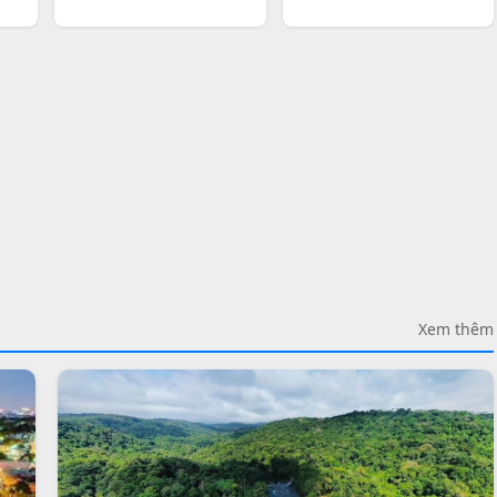
Xem thêm