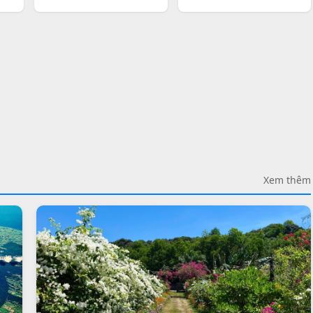
Xem thêm