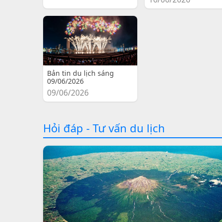
Bản tin du lịch sáng
09/06/2026
09/06/2026
Hỏi đáp - Tư vấn du lịch