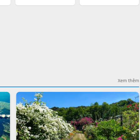
Xem thêm