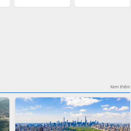
Xem thêm