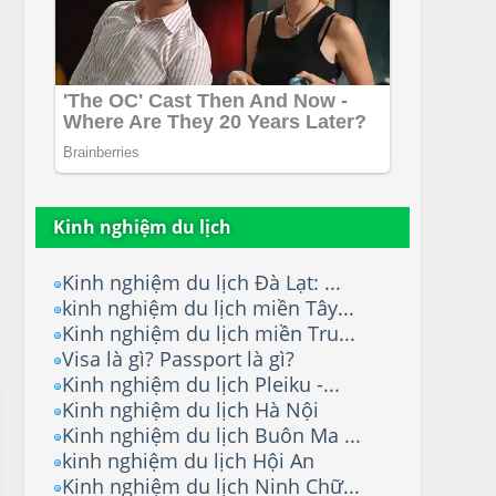
Kinh nghiệm du lịch
Kinh nghiệm du lịch Đà Lạt: ...
kinh nghiệm du lịch miền Tây...
Kinh nghiệm du lịch miền Tru...
Visa là gì? Passport là gì?
Kinh nghiệm du lịch Pleiku -...
Kinh nghiệm du lịch Hà Nội
Kinh nghiệm du lịch Buôn Ma ...
kinh nghiệm du lịch Hội An
Kinh nghiệm du lịch Ninh Chữ...