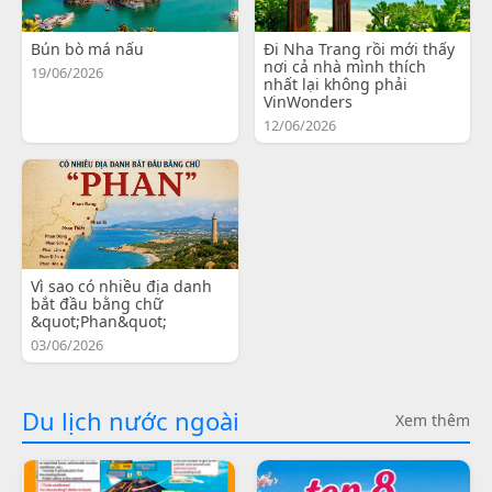
Bún bò má nấu
Đi Nha Trang rồi mới thấy
nơi cả nhà mình thích
19/06/2026
nhất lại không phải
VinWonders
12/06/2026
Vì sao có nhiều địa danh
bắt đầu bằng chữ
&quot;Phan&quot;
03/06/2026
Du lịch nước ngoài
Xem thêm