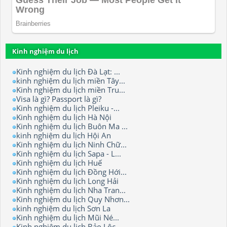
Kinh nghiệm du lịch
Kinh nghiệm du lịch Đà Lạt: ...
kinh nghiệm du lịch miền Tây...
Kinh nghiệm du lịch miền Tru...
Visa là gì? Passport là gì?
Kinh nghiệm du lịch Pleiku -...
Kinh nghiệm du lịch Hà Nội
Kinh nghiệm du lịch Buôn Ma ...
kinh nghiệm du lịch Hội An
Kinh nghiệm du lịch Ninh Chữ...
Kinh nghiệm du lịch Sapa - L...
Kinh nghiệm du lịch Huế
Kinh nghiệm du lịch Đồng Hới...
Kinh nghiệm du lịch Long Hải
Kinh nghiệm du lịch Nha Tran...
Kinh nghiệm du lịch Quy Nhơn...
kinh nghiệm du lịch Sơn La
Kinh nghiệm du lịch Mũi Né...
Kinh nghiệm du lịch Bảo Lộc.