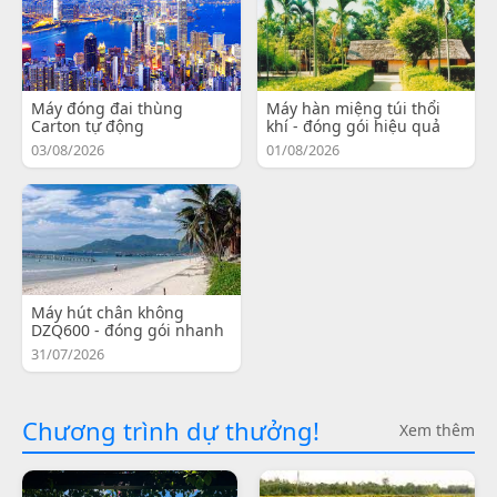
Máy đóng đai thùng
Máy hàn miệng túi thổi
Carton tự động
khí - đóng gói hiệu quả
03/08/2026
01/08/2026
Máy hút chân không
DZQ600 - đóng gói nhanh
31/07/2026
Chương trình dự thưởng!
Xem thêm