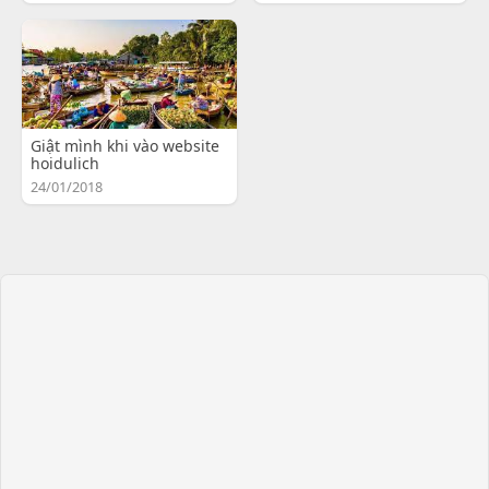
Giật mình khi vào website
hoidulich
24/01/2018