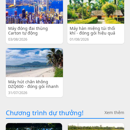
Máy đóng đai thùng
Máy hàn miệng túi thổi
Carton tự động
khí - đóng gói hiệu quả
03/08/2026
01/08/2026
Máy hút chân không
DZQ600 - đóng gói nhanh
31/07/2026
Chương trình dự thưởng!
Xem thêm