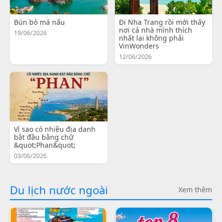
Bún bò má nấu
Đi Nha Trang rồi mới thấy
nơi cả nhà mình thích
19/06/2026
nhất lại không phải
VinWonders
12/06/2026
Vì sao có nhiều địa danh
bắt đầu bằng chữ
&quot;Phan&quot;
03/06/2026
Du lịch nước ngoài
Xem thêm