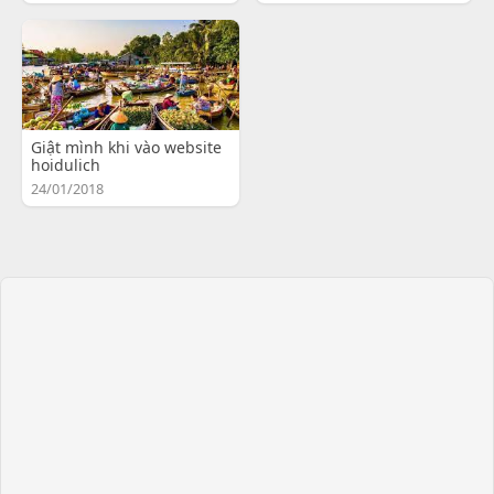
Giật mình khi vào website
hoidulich
24/01/2018