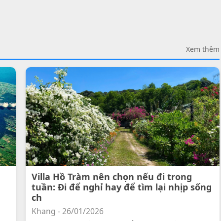
Xem thêm
Villa Hồ Tràm nên chọn nếu đi trong
tuần: Đi để nghỉ hay để tìm lại nhịp sống
ch
Khang - 26/01/2026