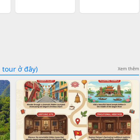
 tour ở đây)
Xem thêm