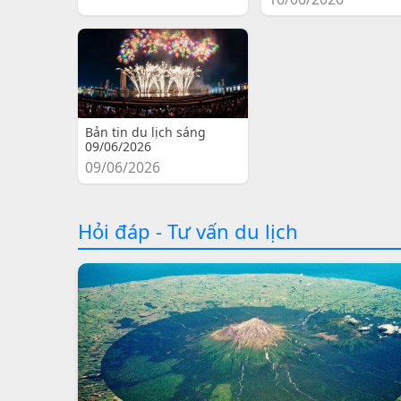
Bản tin du lịch sáng
09/06/2026
09/06/2026
Hỏi đáp - Tư vấn du lịch