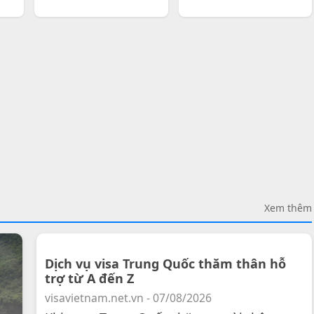
Xem thêm
Dịch vụ visa Trung Quốc thăm thân hỗ
trợ từ A đến Z
visavietnam.net.vn - 07/08/2026