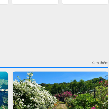
Xem thêm