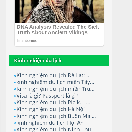
Kinh nghiệm du lịch
Kinh nghiệm du lịch Đà Lạt: ...
kinh nghiệm du lịch miền Tây...
Kinh nghiệm du lịch miền Tru...
Visa là gì? Passport là gì?
Kinh nghiệm du lịch Pleiku -...
Kinh nghiệm du lịch Hà Nội
Kinh nghiệm du lịch Buôn Ma ...
kinh nghiệm du lịch Hội An
Kinh nghiệm du lịch Ninh Chữ...