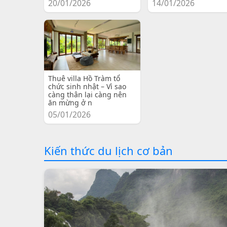
20/01/2026
14/01/2026
Thuê villa Hồ Tràm tổ
chức sinh nhật – Vì sao
càng thân lại càng nên
ăn mừng ở n
05/01/2026
Kiến thức du lịch cơ bản