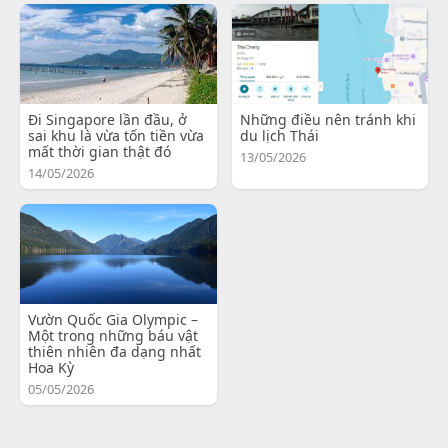
Đi Singapore lần đầu, ở
Những điều nên tránh khi
sai khu là vừa tốn tiền vừa
du lịch Thái
mất thời gian thật đó
13/05/2026
14/05/2026
Vườn Quốc Gia Olympic –
Một trong những báu vật
thiên nhiên đa dạng nhất
Hoa Kỳ
05/05/2026