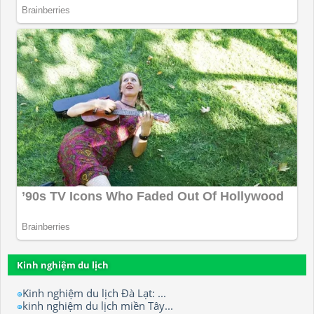
Kinh nghiệm du lịch
Kinh nghiệm du lịch Đà Lạt: ...
kinh nghiệm du lịch miền Tây...