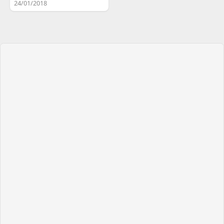
24/01/2018