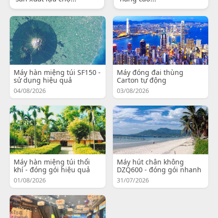
Máy hàn miệng túi SF150 -
Máy đóng đai thùng
sử dụng hiệu quả
Carton tự động
04/08/2026
03/08/2026
Máy hàn miệng túi thổi
Máy hút chân không
khí - đóng gói hiệu quả
DZQ600 - đóng gói nhanh
01/08/2026
31/07/2026