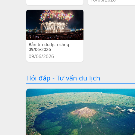
Bản tin du lịch sáng
09/06/2026
09/06/2026
Hỏi đáp - Tư vấn du lịch