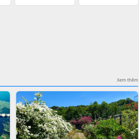
Xem thêm