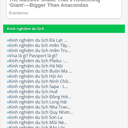
Kinh nghiệm du lịch
Kinh nghiệm du lịch Đà Lạt: ...
kinh nghiệm du lịch miền Tây...
Kinh nghiệm du lịch miền Tru...
Visa là gì? Passport là gì?
Kinh nghiệm du lịch Pleiku -...
Kinh nghiệm du lịch Hà Nội
Kinh nghiệm du lịch Buôn Ma ...
kinh nghiệm du lịch Hội An
Kinh nghiệm du lịch Ninh Chữ...
Kinh nghiệm du lịch Sapa - L...
Kinh nghiệm du lịch Huế
Kinh nghiệm du lịch Đồng Hới...
Kinh nghiệm du lịch Long Hải
Kinh nghiệm du lịch Nha Tran...
Kinh nghiệm du lịch Quy Nhơn...
kinh nghiệm du lịch Sơn La
Kinh nghiệm du lịch Mũi Né...
Kinh nghiệm du lịch Bảo Lộc.