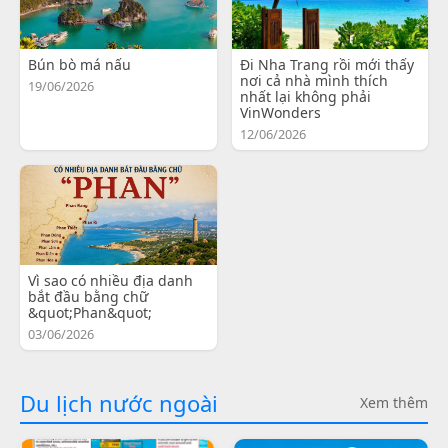
Bún bò má nấu
Đi Nha Trang rồi mới thấy
nơi cả nhà mình thích
19/06/2026
nhất lại không phải
VinWonders
12/06/2026
Vì sao có nhiều địa danh
bắt đầu bằng chữ
&quot;Phan&quot;
03/06/2026
Du lịch nước ngoài
Xem thêm