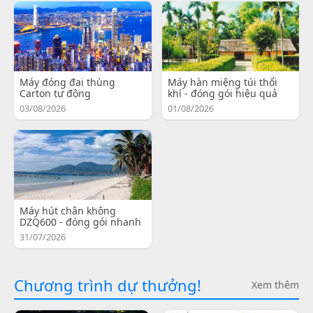
Máy đóng đai thùng
Máy hàn miệng túi thổi
Carton tự động
khí - đóng gói hiệu quả
03/08/2026
01/08/2026
Máy hút chân không
DZQ600 - đóng gói nhanh
31/07/2026
Chương trình dự thưởng!
Xem thêm