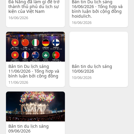
Đà Nẵng đã làm gì để trở
Bản tin Du lịch sáng
thành thủ phủ du lịch sự
16/06/2026 - Tổng hợp và
kiện của Việt Nam
bình luận bởi cộng đồng
hoidulich.
16/06/2026
16/06/2026
Bản tin Du lịch sáng
Bản tin du lịch sáng
11/06/2026 - Tổng hợp và
10/06/2026
bình luận bởi cộng đồng
10/06/2026
11/06/2026
Bản tin du lịch sáng
09/06/2026