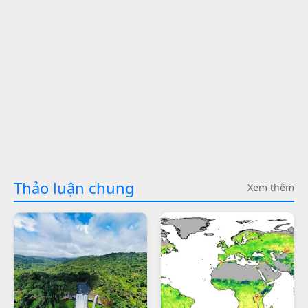
Thảo luận chung
Xem thêm