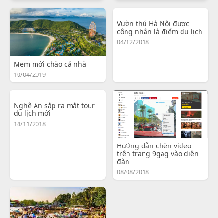
Vườn thú Hà Nội được
công nhận là điểm du lịch
04/12/2018
Mem mới chào cả nhà
10/04/2019
Nghệ An sắp ra mắt tour
du lịch mới
14/11/2018
Hướng dẫn chèn video
trên trang 9gag vào diễn
đàn
08/08/2018