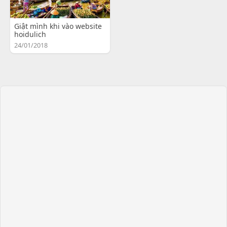
Giật mình khi vào website
hoidulich
24/01/2018