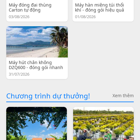
Máy đóng đai thùng
Máy hàn miệng túi thổi
Carton tự động
khí - đóng gói hiệu quả
03/08/2026
01/08/2026
Máy hút chân không
DZQ600 - đóng gói nhanh
31/07/2026
Chương trình dự thưởng!
Xem thêm