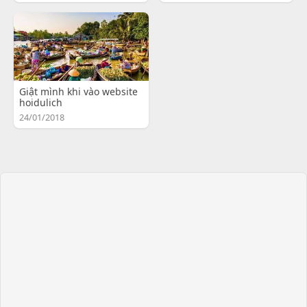
Giật mình khi vào website
hoidulich
24/01/2018