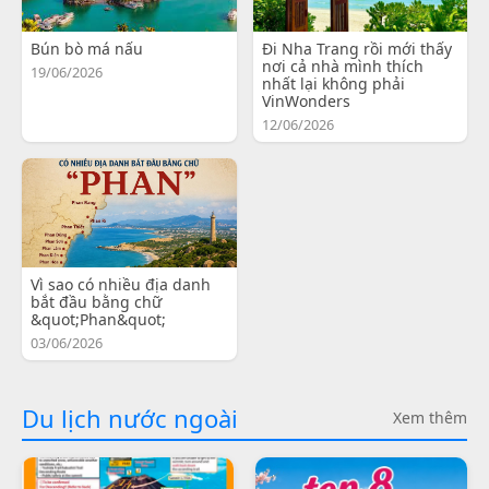
Bún bò má nấu
Đi Nha Trang rồi mới thấy
nơi cả nhà mình thích
19/06/2026
nhất lại không phải
VinWonders
12/06/2026
Vì sao có nhiều địa danh
bắt đầu bằng chữ
&quot;Phan&quot;
03/06/2026
Du lịch nước ngoài
Xem thêm