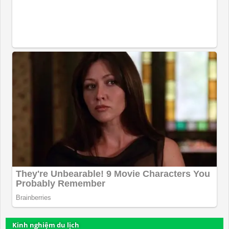
Kinh nghiệm du lịch