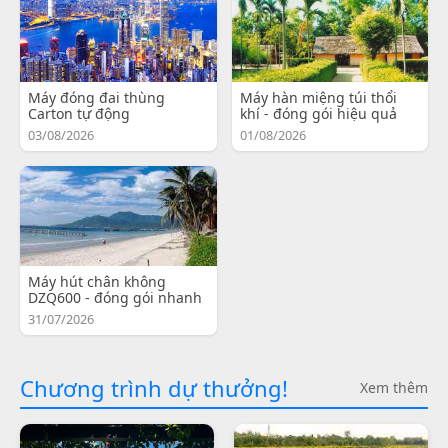
Máy đóng đai thùng
Máy hàn miệng túi thổi
Carton tự động
khí - đóng gói hiệu quả
03/08/2026
01/08/2026
Máy hút chân không
DZQ600 - đóng gói nhanh
31/07/2026
Chương trình dự thưởng!
Xem thêm