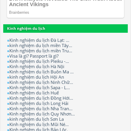
Kinh nghiệm du lịch
Kinh nghiệm du lịch Đà Lạt: ...
kinh nghiệm du lịch miền Tây...
Kinh nghiệm du lịch miền Tru...
Visa là gì? Passport là gì?
Kinh nghiệm du lịch Pleiku -...
Kinh nghiệm du lịch Hà Nội
Kinh nghiệm du lịch Buôn Ma ...
kinh nghiệm du lịch Hội An
Kinh nghiệm du lịch Ninh Chữ...
Kinh nghiệm du lịch Sapa - L...
Kinh nghiệm du lịch Huế
Kinh nghiệm du lịch Đồng Hới...
Kinh nghiệm du lịch Long Hải
Kinh nghiệm du lịch Nha Tran...
Kinh nghiệm du lịch Quy Nhơn...
kinh nghiệm du lịch Sơn La
Kinh nghiệm du lịch Mũi Né...
Kinh nghiệm du lịch Bảo Lộc.