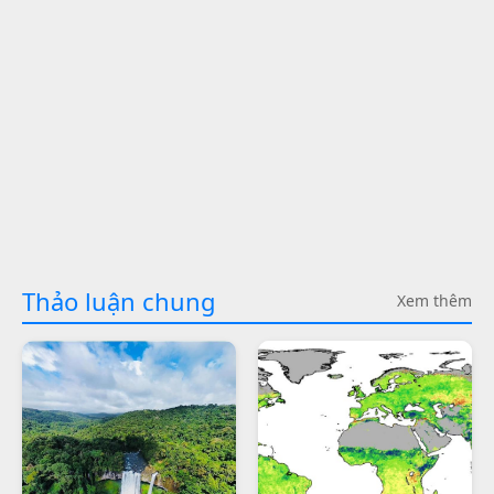
Thảo luận chung
Xem thêm