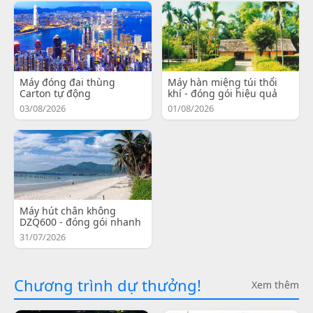
Máy đóng đai thùng
Máy hàn miệng túi thổi
Carton tự động
khí - đóng gói hiệu quả
03/08/2026
01/08/2026
Máy hút chân không
DZQ600 - đóng gói nhanh
31/07/2026
Chương trình dự thưởng!
Xem thêm