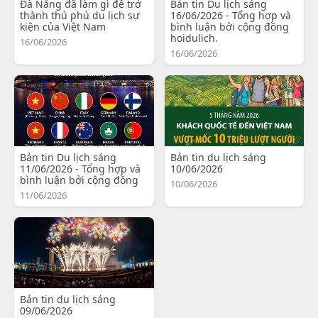
Đà Nẵng đã làm gì để trở
Bản tin Du lịch sáng
thành thủ phủ du lịch sự
16/06/2026 - Tổng hợp và
kiện của Việt Nam
bình luận bởi cộng đồng
hoidulich.
16/06/2026
16/06/2026
Bản tin Du lịch sáng
Bản tin du lịch sáng
11/06/2026 - Tổng hợp và
10/06/2026
bình luận bởi cộng đồng
10/06/2026
11/06/2026
Bản tin du lịch sáng
09/06/2026