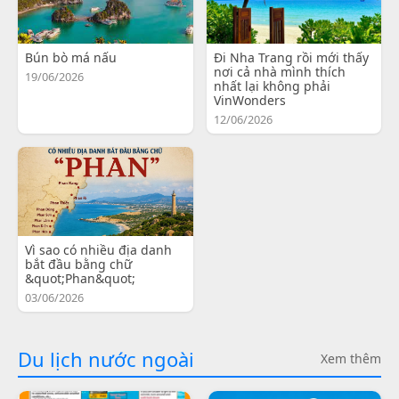
Bún bò má nấu
Đi Nha Trang rồi mới thấy
nơi cả nhà mình thích
19/06/2026
nhất lại không phải
VinWonders
12/06/2026
Vì sao có nhiều địa danh
bắt đầu bằng chữ
&quot;Phan&quot;
03/06/2026
Du lịch nước ngoài
Xem thêm