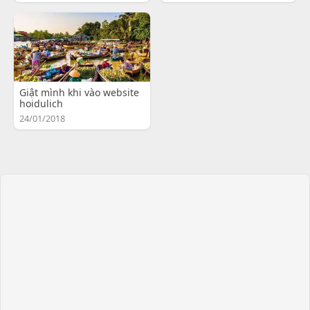
Giật mình khi vào website
hoidulich
24/01/2018