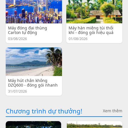
Máy đóng đai thùng
Máy hàn miệng túi thổi
Carton tự động
khí - đóng gói hiệu quả
03/08/2026
01/08/2026
Máy hút chân không
DZQ600 - đóng gói nhanh
31/07/2026
Chương trình dự thưởng!
Xem thêm