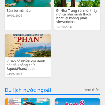
Bún bò má nấu
Đi Nha Trang rồi mới thấy
nơi cả nhà mình thích
19/06/2026
nhất lại không phải
VinWonders
12/06/2026
Vì sao có nhiều địa danh
bắt đầu bằng chữ
&quot;Phan&quot;
03/06/2026
Du lịch nước ngoài
Xem thêm