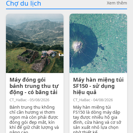
Chợ du lịch
Xem thêm
Máy đóng gói
Máy hàn miệng túi
bánh trung thu tự
SF150 - sử dụng
động - có băng tải
hiệu quả
CT_HaBac - 05/08/2026
CT_HaBac - 04/08/2026
Bánh trung thu không
Máy hàn miệng túi
chỉ cần hương vị thơm
FS150 là dòng máy dập
ngon mà còn phải được
tay được nhiều hộ gia
đóng gói đẹp mắt, kín
đình, cửa hàng và cơ sở
khí để giữ chất lượng và
sản xuất nhỏ lựa chọn
nâng cao...
nhờ thiết kế...