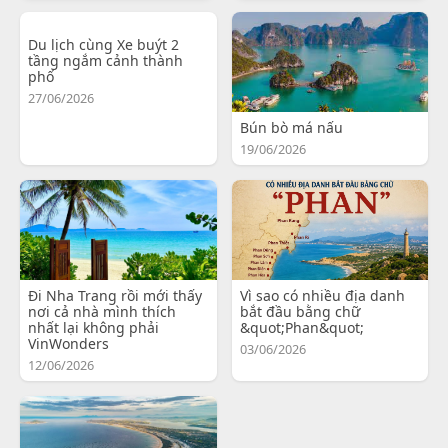
Du lịch cùng Xe buýt 2
tầng ngắm cảnh thành
phố
27/06/2026
Bún bò má nấu
19/06/2026
Đi Nha Trang rồi mới thấy
Vì sao có nhiều địa danh
nơi cả nhà mình thích
bắt đầu bằng chữ
nhất lại không phải
&quot;Phan&quot;
VinWonders
03/06/2026
12/06/2026