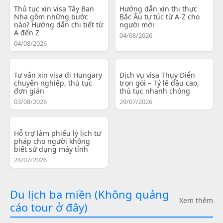
Thủ tục xin visa Tây Ban
Hướng dẫn xin thị thực
Nha gồm những bước
Bắc Âu tự túc từ A-Z cho
nào? Hướng dẫn chi tiết từ
người mới
A đến Z
04/08/2026
04/08/2026
Tư vấn xin visa đi Hungary
Dịch vụ visa Thụy Điển
chuyên nghiệp, thủ tục
trọn gói – Tỷ lệ đậu cao,
đơn giản
thủ tục nhanh chóng
03/08/2026
29/07/2026
Hỗ trợ làm phiếu lý lịch tư
pháp cho người không
biết sử dụng máy tính
24/07/2026
Du lịch ba miền (Không quảng
Xem thêm
cáo tour ở đây)