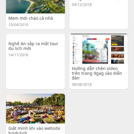
04/12/2018
Mem mới chào cả nhà
10/04/2019
Nghệ An sắp ra mắt tour
du lịch mới
14/11/2018
Hướng dẫn chèn video
trên trang 9gag vào diễn
đàn
08/08/2018
Giật mình khi vào website
hoidulich