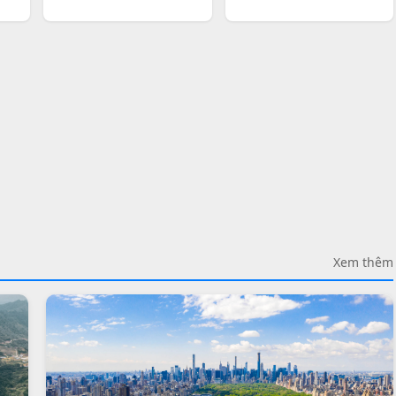
Xem thêm