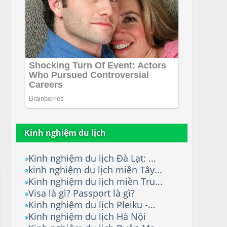
Kinh nghiệm du lịch
Kinh nghiệm du lịch Đà Lạt: ...
kinh nghiệm du lịch miền Tây...
Kinh nghiệm du lịch miền Tru...
Visa là gì? Passport là gì?
Kinh nghiệm du lịch Pleiku -...
Kinh nghiệm du lịch Hà Nội