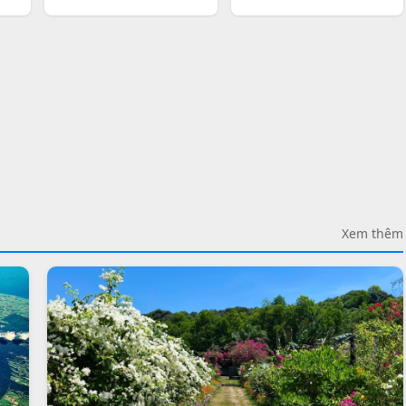
Xem thêm