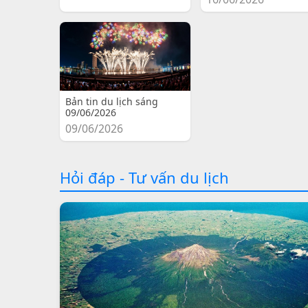
Bản tin du lịch sáng
09/06/2026
09/06/2026
Hỏi đáp - Tư vấn du lịch