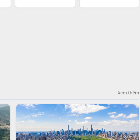
Xem thêm