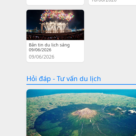
Bản tin du lịch sáng
09/06/2026
09/06/2026
Hỏi đáp - Tư vấn du lịch