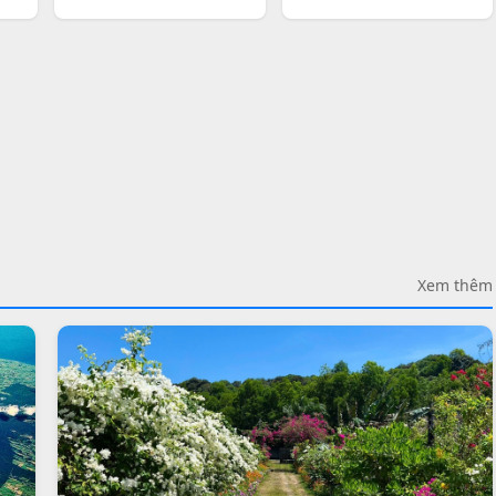
Xem thêm