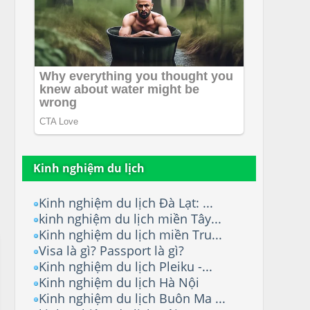
Kinh nghiệm du lịch
Kinh nghiệm du lịch Đà Lạt: ...
kinh nghiệm du lịch miền Tây...
Kinh nghiệm du lịch miền Tru...
Visa là gì? Passport là gì?
Kinh nghiệm du lịch Pleiku -...
Kinh nghiệm du lịch Hà Nội
Kinh nghiệm du lịch Buôn Ma ...