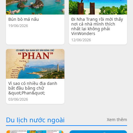
Bún bò má nấu
Đi Nha Trang rồi mới thấy
nơi cả nhà mình thích
19/06/2026
nhất lại không phải
VinWonders
12/06/2026
Vì sao có nhiều địa danh
bắt đầu bằng chữ
&quot;Phan&quot;
03/06/2026
Du lịch nước ngoài
Xem thêm