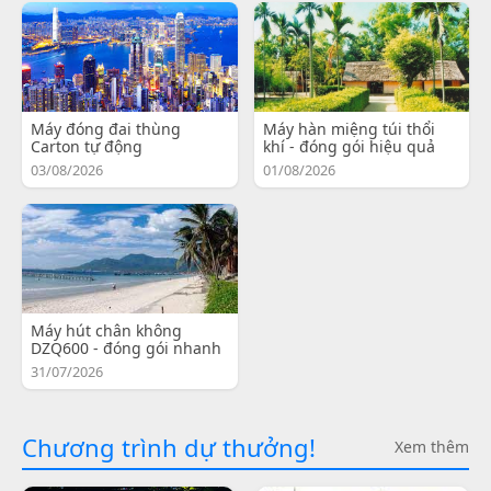
Máy đóng đai thùng
Máy hàn miệng túi thổi
Carton tự động
khí - đóng gói hiệu quả
03/08/2026
01/08/2026
Máy hút chân không
DZQ600 - đóng gói nhanh
31/07/2026
Chương trình dự thưởng!
Xem thêm