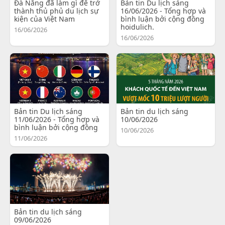
Đà Nẵng đã làm gì để trở
Bản tin Du lịch sáng
thành thủ phủ du lịch sự
16/06/2026 - Tổng hợp và
kiện của Việt Nam
bình luận bởi cộng đồng
hoidulich.
16/06/2026
16/06/2026
Bản tin Du lịch sáng
Bản tin du lịch sáng
11/06/2026 - Tổng hợp và
10/06/2026
bình luận bởi cộng đồng
10/06/2026
11/06/2026
Bản tin du lịch sáng
09/06/2026