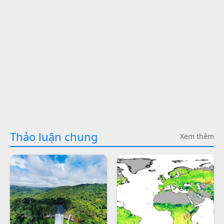
Thảo luận chung
Xem thêm