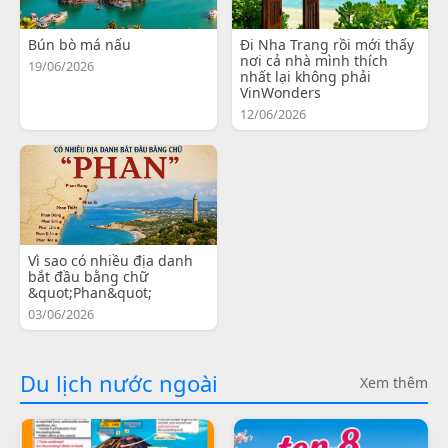
Bún bò má nấu
Đi Nha Trang rồi mới thấy
nơi cả nhà mình thích
19/06/2026
nhất lại không phải
VinWonders
12/06/2026
Vì sao có nhiều địa danh
bắt đầu bằng chữ
&quot;Phan&quot;
03/06/2026
Du lịch nước ngoài
Xem thêm