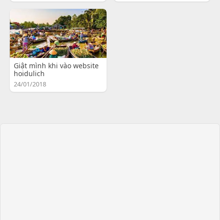
Giật mình khi vào website
hoidulich
24/01/2018