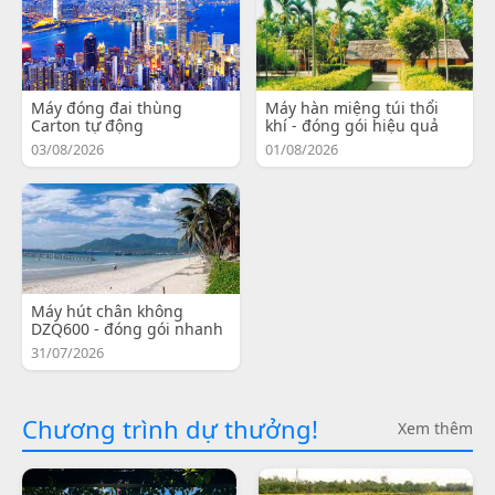
Máy đóng đai thùng
Máy hàn miệng túi thổi
Carton tự động
khí - đóng gói hiệu quả
03/08/2026
01/08/2026
Máy hút chân không
DZQ600 - đóng gói nhanh
31/07/2026
Chương trình dự thưởng!
Xem thêm