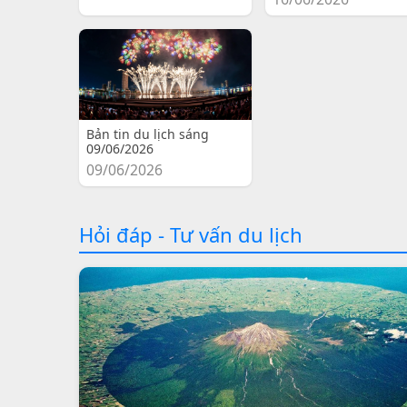
Bản tin du lịch sáng
09/06/2026
09/06/2026
Hỏi đáp - Tư vấn du lịch