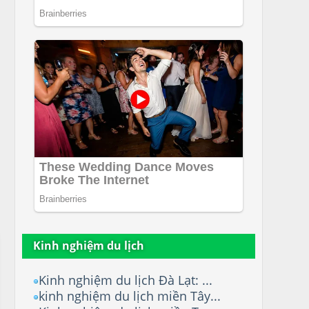
Kinh nghiệm du lịch
Kinh nghiệm du lịch Đà Lạt: ...
kinh nghiệm du lịch miền Tây...