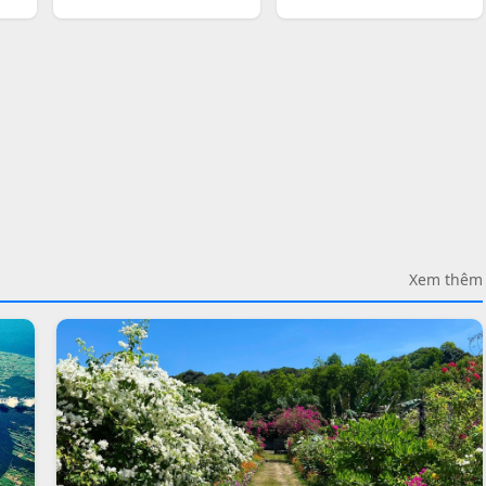
Xem thêm