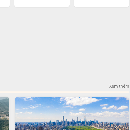
Xem thêm