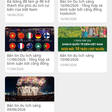
Đà Nẵng đã làm gì để trở
Bản tin Du lịch sáng
thành thủ phủ du lịch sự
16/06/2026 - Tổng hợp và
kiện của Việt Nam
bình luận bởi cộng đồng
hoidulich.
16/06/2026
16/06/2026
Bản tin Du lịch sáng
Bản tin du lịch sáng
11/06/2026 - Tổng hợp và
10/06/2026
bình luận bởi cộng đồng
10/06/2026
11/06/2026
Bản tin du lịch sáng
09/06/2026