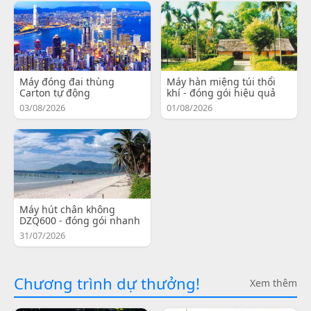
Máy đóng đai thùng
Máy hàn miệng túi thổi
Carton tự động
khí - đóng gói hiệu quả
03/08/2026
01/08/2026
Máy hút chân không
DZQ600 - đóng gói nhanh
31/07/2026
Chương trình dự thưởng!
Xem thêm