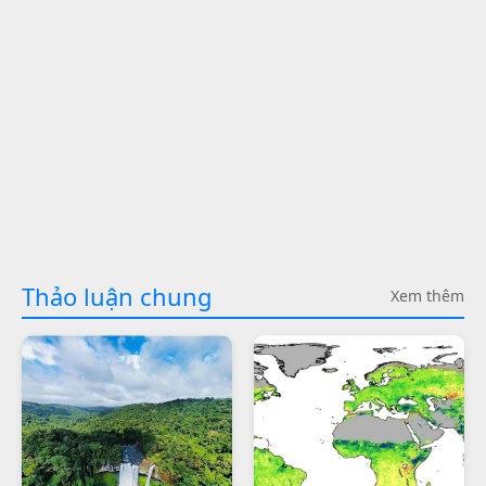
Thảo luận chung
Xem thêm