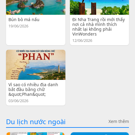
Bún bò má nấu
Đi Nha Trang rồi mới thấy
nơi cả nhà mình thích
19/06/2026
nhất lại không phải
VinWonders
12/06/2026
Vì sao có nhiều địa danh
bắt đầu bằng chữ
&quot;Phan&quot;
03/06/2026
Du lịch nước ngoài
Xem thêm