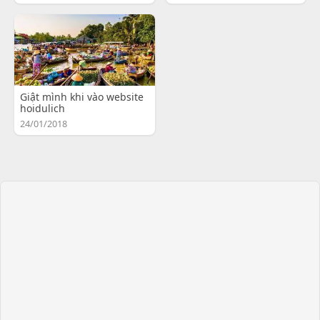
Giật mình khi vào website
hoidulich
24/01/2018