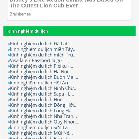
Kinh nghiệm du lịch
Kinh nghiệm du lịch Đà Lạt: ...
kinh nghiệm du lịch miền Tây...
Kinh nghiệm du lịch miền Tru...
Visa là gì? Passport là gì?
Kinh nghiệm du lịch Pleiku -...
Kinh nghiệm du lịch Hà Nội
Kinh nghiệm du lịch Buôn Ma ...
kinh nghiệm du lịch Hội An
Kinh nghiệm du lịch Ninh Chữ...
Kinh nghiệm du lịch Sapa - L...
Kinh nghiệm du lịch Huế
Kinh nghiệm du lịch Đồng Hới...
Kinh nghiệm du lịch Long Hải
Kinh nghiệm du lịch Nha Tran...
Kinh nghiệm du lịch Quy Nhơn...
kinh nghiệm du lịch Sơn La
Kinh nghiệm du lịch Mũi Né...
Kinh nghiệm du lịch Bảo Lộc.