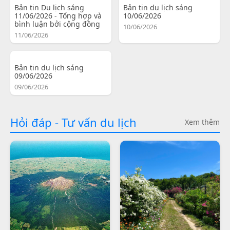
Bản tin Du lịch sáng
Bản tin du lịch sáng
11/06/2026 - Tổng hợp và
10/06/2026
bình luận bởi cộng đồng
10/06/2026
11/06/2026
Bản tin du lịch sáng
09/06/2026
09/06/2026
Hỏi đáp - Tư vấn du lịch
Xem thêm