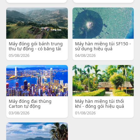
Máy đóng gói bánh trung
Máy hàn miệng túi SF150 -
thu tự động - có băng tải
sử dụng hiệu quả
05/08/2026
04/08/2026
Máy đóng đai thùng
Máy hàn miệng túi thổi
Carton tự động
khí - đóng gói hiệu quả
03/08/2026
01/08/2026