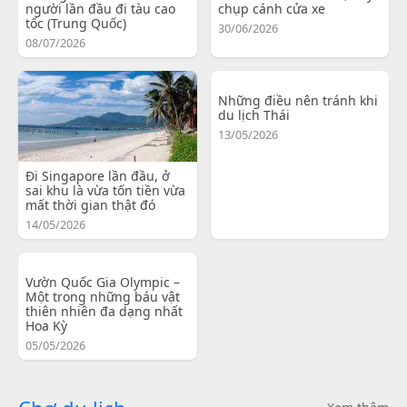
người lần đầu đi tàu cao
chụp cánh cửa xe
tốc (Trung Quốc)
30/06/2026
08/07/2026
Những điều nên tránh khi
du lịch Thái
13/05/2026
Đi Singapore lần đầu, ở
sai khu là vừa tốn tiền vừa
mất thời gian thật đó
14/05/2026
Vườn Quốc Gia Olympic –
Một trong những báu vật
thiên nhiên đa dạng nhất
Hoa Kỳ
05/05/2026