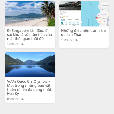
Đi Singapore lần đầu, ở
Những điều nên tránh khi
sai khu là vừa tốn tiền vừa
du lịch Thái
mất thời gian thật đó
13/05/2026
14/05/2026
Vườn Quốc Gia Olympic –
Một trong những báu vật
thiên nhiên đa dạng nhất
Hoa Kỳ
05/05/2026