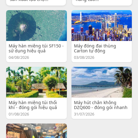
Máy hàn miệng túi SF150 -
Máy đóng đai thùng
sử dụng hiệu quả
Carton tự động
04/08/2026
03/08/2026
Máy hàn miệng túi thổi
Máy hút chân không
khí - đóng gói hiệu quả
DZQ600 - đóng gói nhanh
01/08/2026
31/07/2026