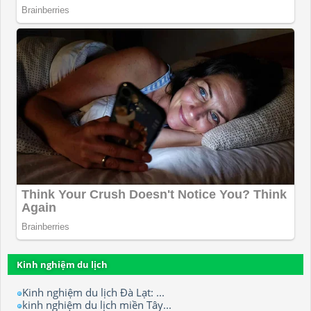
Kinh nghiệm du lịch
Kinh nghiệm du lịch Đà Lạt: ...
kinh nghiệm du lịch miền Tây...