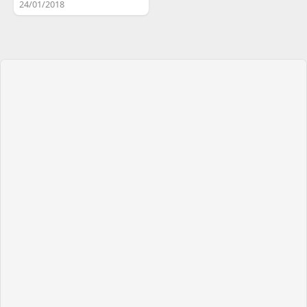
24/01/2018