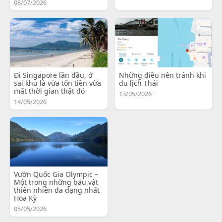
08/07/2026
Đi Singapore lần đầu, ở
Những điều nên tránh khi
sai khu là vừa tốn tiền vừa
du lịch Thái
mất thời gian thật đó
13/05/2026
14/05/2026
Vườn Quốc Gia Olympic –
Một trong những báu vật
thiên nhiên đa dạng nhất
Hoa Kỳ
05/05/2026