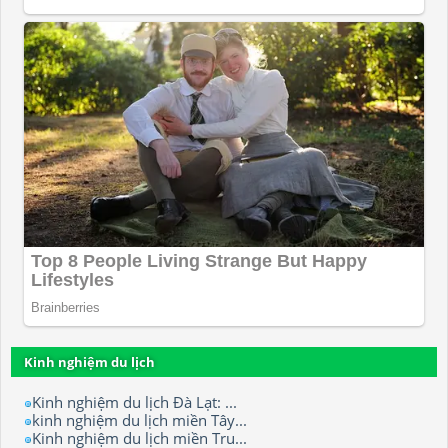
Kinh nghiệm du lịch
Kinh nghiệm du lịch Đà Lạt: ...
kinh nghiệm du lịch miền Tây...
Kinh nghiệm du lịch miền Tru...