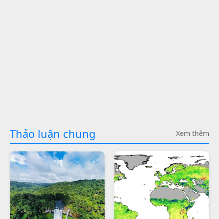
Thảo luận chung
Xem thêm