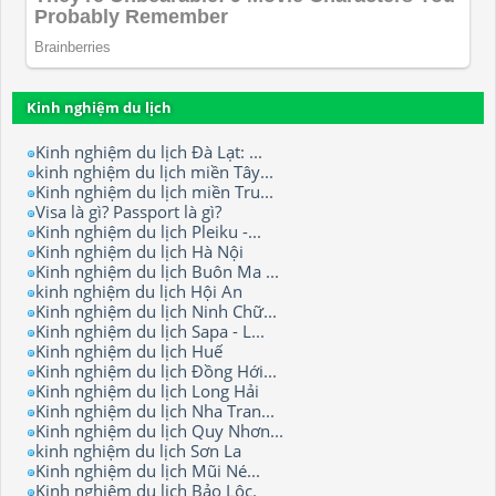
Kinh nghiệm du lịch
Kinh nghiệm du lịch Đà Lạt: ...
kinh nghiệm du lịch miền Tây...
Kinh nghiệm du lịch miền Tru...
Visa là gì? Passport là gì?
Kinh nghiệm du lịch Pleiku -...
Kinh nghiệm du lịch Hà Nội
Kinh nghiệm du lịch Buôn Ma ...
kinh nghiệm du lịch Hội An
Kinh nghiệm du lịch Ninh Chữ...
Kinh nghiệm du lịch Sapa - L...
Kinh nghiệm du lịch Huế
Kinh nghiệm du lịch Đồng Hới...
Kinh nghiệm du lịch Long Hải
Kinh nghiệm du lịch Nha Tran...
Kinh nghiệm du lịch Quy Nhơn...
kinh nghiệm du lịch Sơn La
Kinh nghiệm du lịch Mũi Né...
Kinh nghiệm du lịch Bảo Lộc.