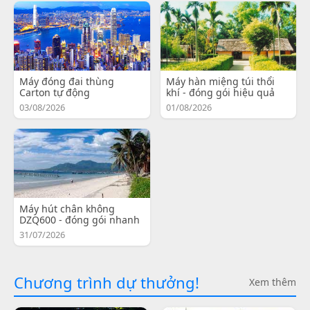
Máy đóng đai thùng
Máy hàn miệng túi thổi
Carton tự động
khí - đóng gói hiệu quả
03/08/2026
01/08/2026
Máy hút chân không
DZQ600 - đóng gói nhanh
31/07/2026
Chương trình dự thưởng!
Xem thêm