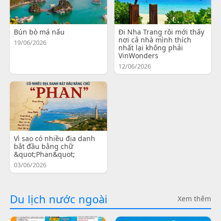
Bún bò má nấu
Đi Nha Trang rồi mới thấy
nơi cả nhà mình thích
19/06/2026
nhất lại không phải
VinWonders
12/06/2026
Vì sao có nhiều địa danh
bắt đầu bằng chữ
&quot;Phan&quot;
03/06/2026
Du lịch nước ngoài
Xem thêm