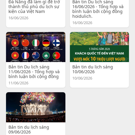
Đà Nẵng đã làm gì để trở
Bản tin Du lịch sáng
thành thủ phủ du lịch sự
16/06/2026 - Tổng hợp và
kiện của Việt Nam
bình luận bởi cộng đồng
hoidulich.
16/06/2026
16/06/2026
Bản tin Du lịch sáng
Bản tin du lịch sáng
11/06/2026 - Tổng hợp và
10/06/2026
bình luận bởi cộng đồng
10/06/2026
11/06/2026
Bản tin du lịch sáng
09/06/2026