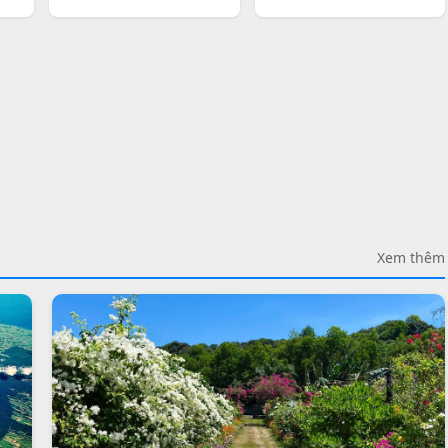
Xem thêm