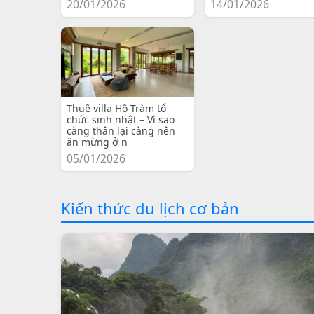
20/01/2026
14/01/2026
Thuê villa Hồ Tràm tổ
chức sinh nhật – Vì sao
càng thân lại càng nên
ăn mừng ở n
05/01/2026
Kiến thức du lịch cơ bản