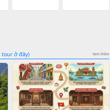
 tour ở đây)
Xem thêm