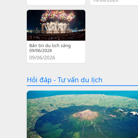
Bản tin du lịch sáng
09/06/2026
09/06/2026
Hỏi đáp - Tư vấn du lịch