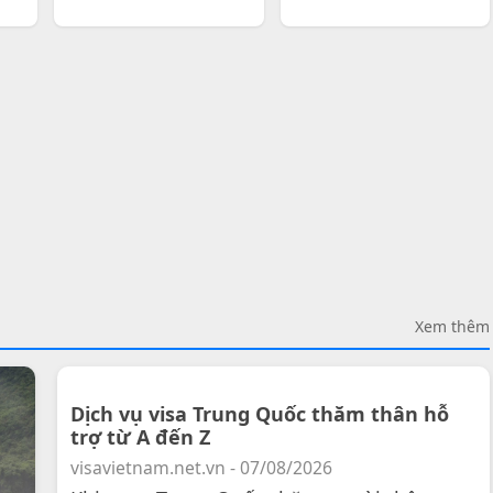
Xem thêm
Dịch vụ visa Trung Quốc thăm thân hỗ
trợ từ A đến Z
visavietnam.net.vn - 07/08/2026