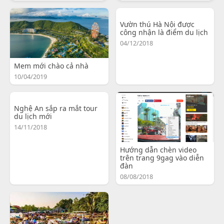
Vườn thú Hà Nội được
công nhận là điểm du lịch
04/12/2018
Mem mới chào cả nhà
10/04/2019
Nghệ An sắp ra mắt tour
du lịch mới
14/11/2018
Hướng dẫn chèn video
trên trang 9gag vào diễn
đàn
08/08/2018