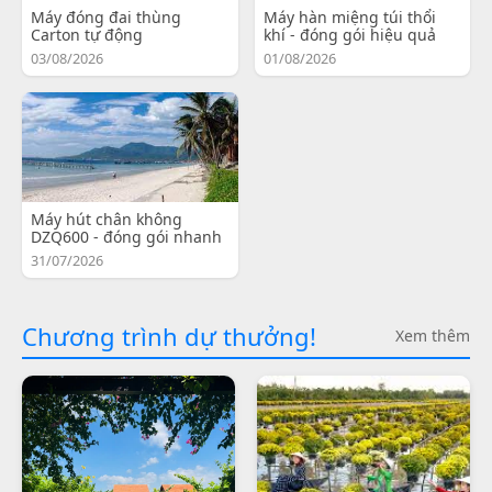
Máy đóng đai thùng
Máy hàn miệng túi thổi
Carton tự động
khí - đóng gói hiệu quả
03/08/2026
01/08/2026
Máy hút chân không
DZQ600 - đóng gói nhanh
31/07/2026
Chương trình dự thưởng!
Xem thêm