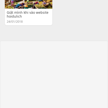
Giật mình khi vào website
hoidulich
24/01/2018