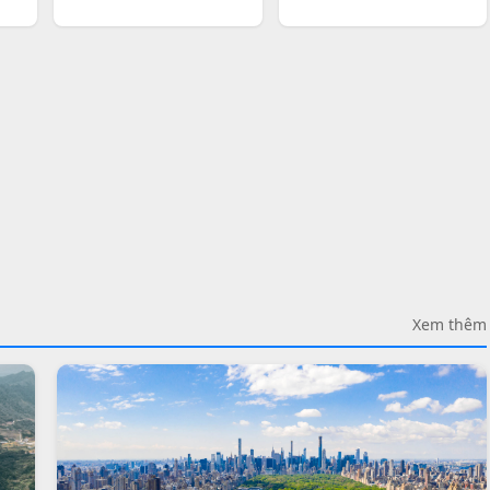
Xem thêm