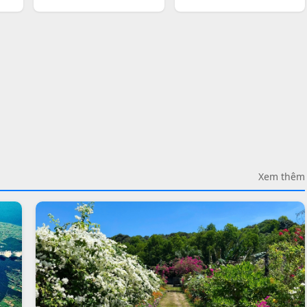
Xem thêm