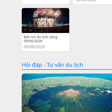
Bản tin du lịch sáng
09/06/2026
09/06/2026
Hỏi đáp - Tư vấn du lịch