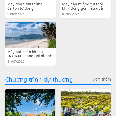
Máy đóng đai thùng
Máy hàn miệng túi thổi
Carton tự động
khí - đóng gói hiệu quả
03/08/2026
01/08/2026
Máy hút chân không
DZQ600 - đóng gói nhanh
31/07/2026
Chương trình dự thưởng!
Xem thêm