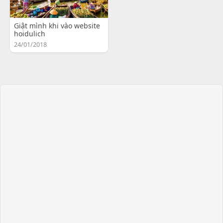
Giật mình khi vào website
hoidulich
24/01/2018