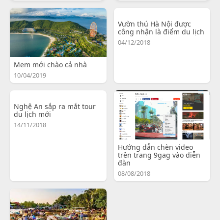
Vườn thú Hà Nội được
công nhận là điểm du lịch
04/12/2018
Mem mới chào cả nhà
10/04/2019
Nghệ An sắp ra mắt tour
du lịch mới
14/11/2018
Hướng dẫn chèn video
trên trang 9gag vào diễn
đàn
08/08/2018