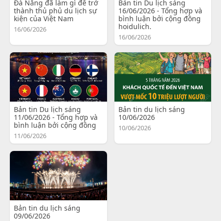
Đà Nẵng đã làm gì để trở
Bản tin Du lịch sáng
thành thủ phủ du lịch sự
16/06/2026 - Tổng hợp và
kiện của Việt Nam
bình luận bởi cộng đồng
hoidulich.
16/06/2026
16/06/2026
Bản tin Du lịch sáng
Bản tin du lịch sáng
11/06/2026 - Tổng hợp và
10/06/2026
bình luận bởi cộng đồng
10/06/2026
11/06/2026
Bản tin du lịch sáng
09/06/2026