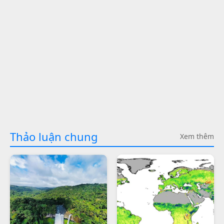
Thảo luận chung
Xem thêm