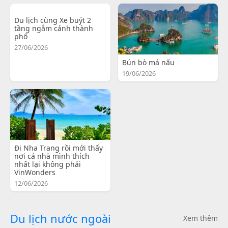
Du lịch cùng Xe buýt 2
tầng ngắm cảnh thành
phố
27/06/2026
Bún bò má nấu
19/06/2026
Đi Nha Trang rồi mới thấy
nơi cả nhà mình thích
nhất lại không phải
VinWonders
12/06/2026
Du lịch nước ngoài
Xem thêm