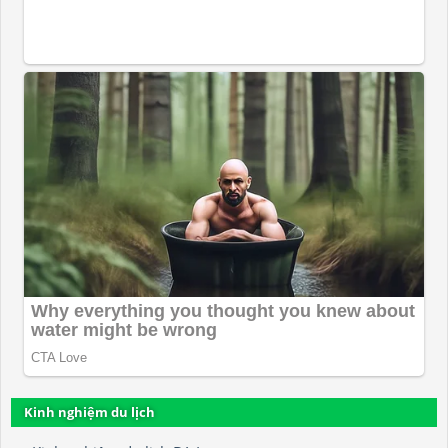
Kinh nghiệm du lịch