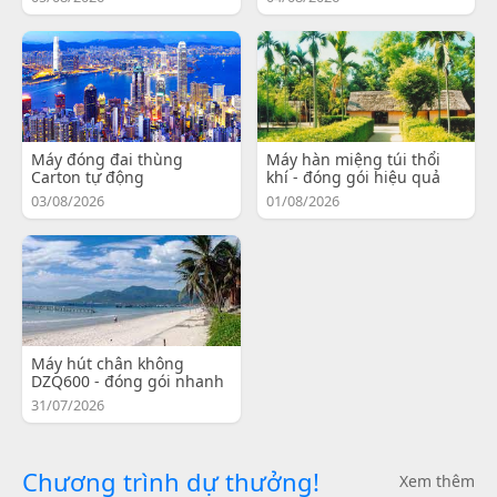
Máy đóng đai thùng
Máy hàn miệng túi thổi
Carton tự động
khí - đóng gói hiệu quả
03/08/2026
01/08/2026
Máy hút chân không
DZQ600 - đóng gói nhanh
31/07/2026
Chương trình dự thưởng!
Xem thêm