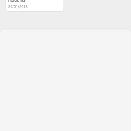
hoidulich
24/01/2018