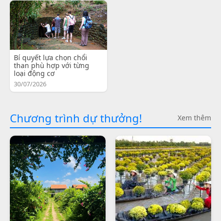
Bí quyết lựa chọn chổi
than phù hợp với từng
loại động cơ
30/07/2026
Chương trình dự thưởng!
Xem thêm