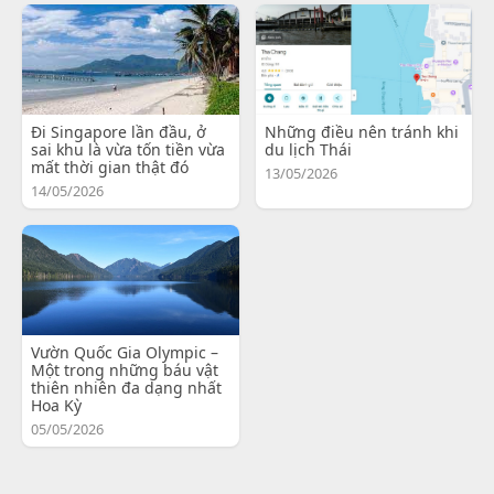
Đi Singapore lần đầu, ở
Những điều nên tránh khi
sai khu là vừa tốn tiền vừa
du lịch Thái
mất thời gian thật đó
13/05/2026
14/05/2026
Vườn Quốc Gia Olympic –
Một trong những báu vật
thiên nhiên đa dạng nhất
Hoa Kỳ
05/05/2026