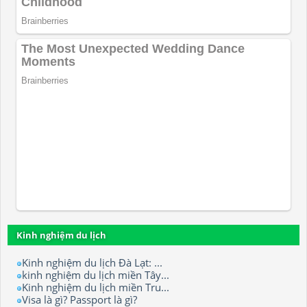
Kinh nghiệm du lịch
Kinh nghiệm du lịch Đà Lạt: ...
kinh nghiệm du lịch miền Tây...
Kinh nghiệm du lịch miền Tru...
Visa là gì? Passport là gì?