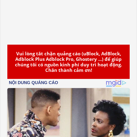
Vui lòng tắt chặn quảng cáo (uBlock, AdBlock,
Adblock Plus Adblock Pro, Ghostery ...) để giúp
chúng tôi có nguồn kinh phí duy trì hoạt động.
Chân thành cảm ơn!