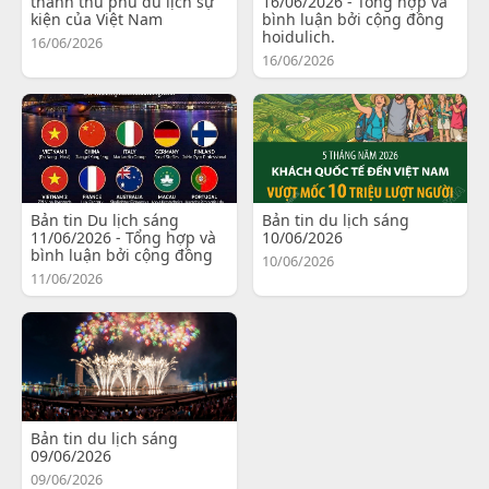
thành thủ phủ du lịch sự
16/06/2026 - Tổng hợp và
kiện của Việt Nam
bình luận bởi cộng đồng
hoidulich.
16/06/2026
16/06/2026
Bản tin Du lịch sáng
Bản tin du lịch sáng
11/06/2026 - Tổng hợp và
10/06/2026
bình luận bởi cộng đồng
10/06/2026
11/06/2026
Bản tin du lịch sáng
09/06/2026
09/06/2026