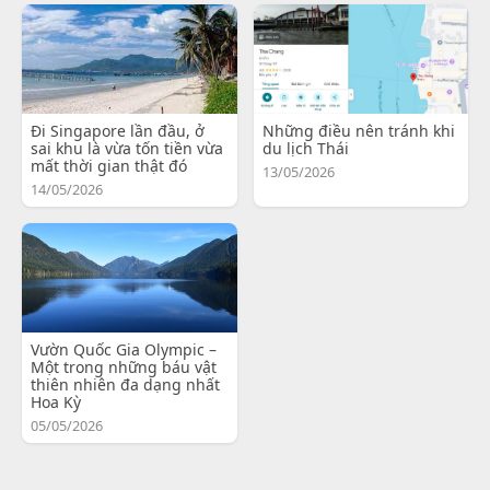
Đi Singapore lần đầu, ở
Những điều nên tránh khi
sai khu là vừa tốn tiền vừa
du lịch Thái
mất thời gian thật đó
13/05/2026
14/05/2026
Vườn Quốc Gia Olympic –
Một trong những báu vật
thiên nhiên đa dạng nhất
Hoa Kỳ
05/05/2026