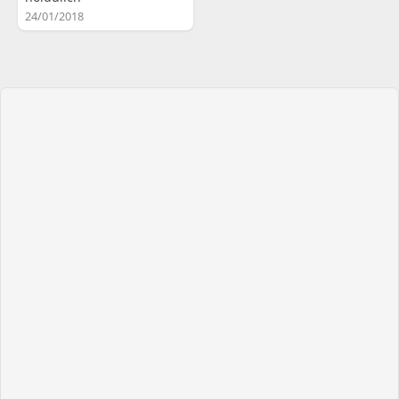
24/01/2018