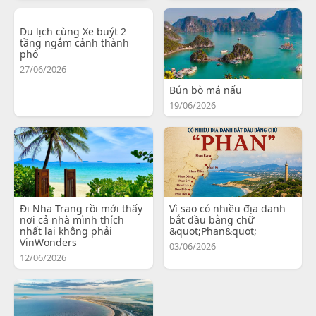
Du lịch cùng Xe buýt 2
tầng ngắm cảnh thành
phố
27/06/2026
Bún bò má nấu
19/06/2026
Đi Nha Trang rồi mới thấy
Vì sao có nhiều địa danh
nơi cả nhà mình thích
bắt đầu bằng chữ
nhất lại không phải
&quot;Phan&quot;
VinWonders
03/06/2026
12/06/2026