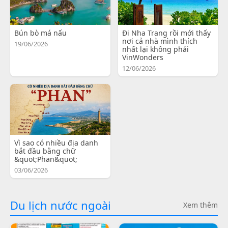
Bún bò má nấu
Đi Nha Trang rồi mới thấy
nơi cả nhà mình thích
19/06/2026
nhất lại không phải
VinWonders
12/06/2026
Vì sao có nhiều địa danh
bắt đầu bằng chữ
&quot;Phan&quot;
03/06/2026
Du lịch nước ngoài
Xem thêm