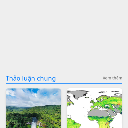
Thảo luận chung
Xem thêm