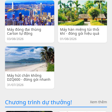
Máy đóng đai thùng
Máy hàn miệng túi thổi
Carton tự động
khí - đóng gói hiệu quả
03/08/2026
01/08/2026
Máy hút chân không
DZQ600 - đóng gói nhanh
31/07/2026
Chương trình dự thưởng!
Xem thêm