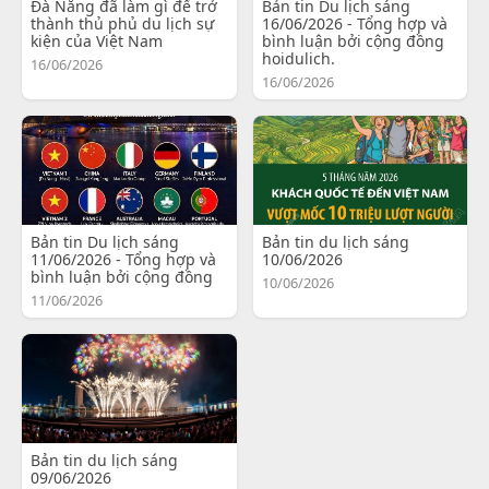
Đà Nẵng đã làm gì để trở
Bản tin Du lịch sáng
thành thủ phủ du lịch sự
16/06/2026 - Tổng hợp và
kiện của Việt Nam
bình luận bởi cộng đồng
hoidulich.
16/06/2026
16/06/2026
Bản tin Du lịch sáng
Bản tin du lịch sáng
11/06/2026 - Tổng hợp và
10/06/2026
bình luận bởi cộng đồng
10/06/2026
11/06/2026
Bản tin du lịch sáng
09/06/2026