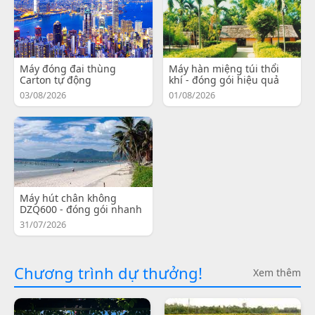
Máy đóng đai thùng
Máy hàn miệng túi thổi
Carton tự động
khí - đóng gói hiệu quả
03/08/2026
01/08/2026
Máy hút chân không
DZQ600 - đóng gói nhanh
31/07/2026
Chương trình dự thưởng!
Xem thêm