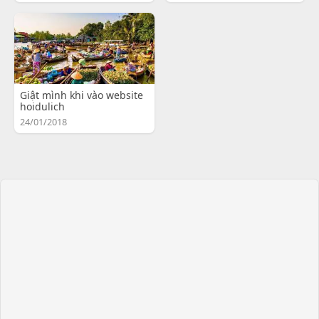
Giật mình khi vào website
hoidulich
24/01/2018