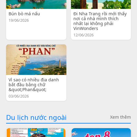
Bún bò má nấu
Đi Nha Trang rồi mới thấy
nơi cả nhà mình thích
19/06/2026
nhất lại không phải
VinWonders
12/06/2026
Vì sao có nhiều địa danh
bắt đầu bằng chữ
&quot;Phan&quot;
03/06/2026
Du lịch nước ngoài
Xem thêm