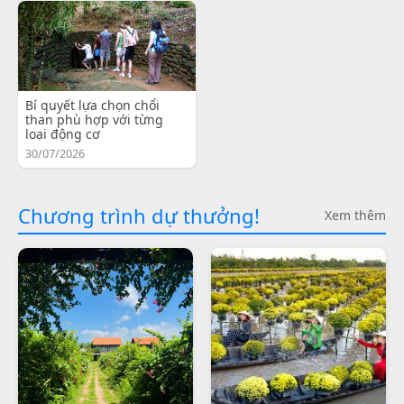
Bí quyết lựa chọn chổi
than phù hợp với từng
loại động cơ
30/07/2026
Chương trình dự thưởng!
Xem thêm