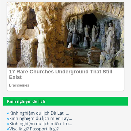
Kinh nghiệm du lịch
Kinh nghiệm du lịch Đà Lạt: ...
kinh nghiệm du lịch miền Tây...
Kinh nghiệm du lịch miền Tru...
Visa là gì? Passport là gì?