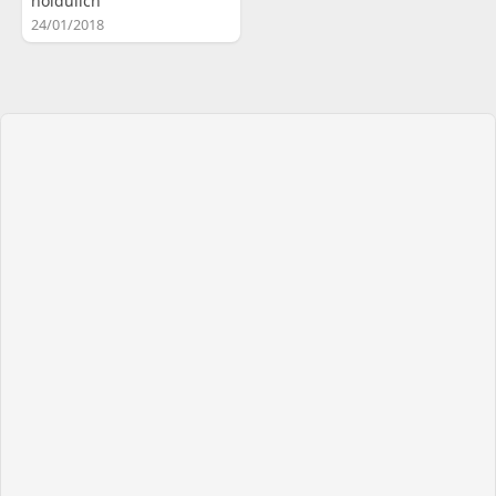
hoidulich
24/01/2018