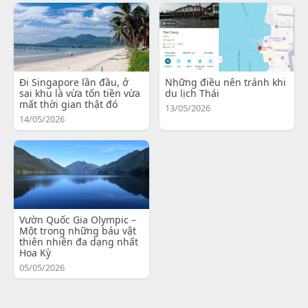
Đi Singapore lần đầu, ở
Những điều nên tránh khi
sai khu là vừa tốn tiền vừa
du lịch Thái
mất thời gian thật đó
13/05/2026
14/05/2026
Vườn Quốc Gia Olympic –
Một trong những báu vật
thiên nhiên đa dạng nhất
Hoa Kỳ
05/05/2026