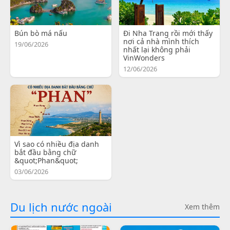
Bún bò má nấu
Đi Nha Trang rồi mới thấy
nơi cả nhà mình thích
19/06/2026
nhất lại không phải
VinWonders
12/06/2026
Vì sao có nhiều địa danh
bắt đầu bằng chữ
&quot;Phan&quot;
03/06/2026
Du lịch nước ngoài
Xem thêm