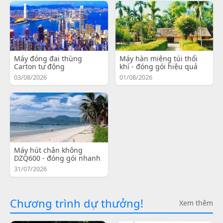
Máy đóng đai thùng
Máy hàn miệng túi thổi
Carton tự động
khí - đóng gói hiệu quả
03/08/2026
01/08/2026
Máy hút chân không
DZQ600 - đóng gói nhanh
31/07/2026
Chương trình dự thưởng!
Xem thêm