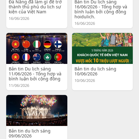
Đà Nẵng đã làm gì để trở
Bản tin Du lịch sáng
thành thủ phủ du lịch sự
16/06/2026 - Tổng hợp và
kiện của Việt Nam
bình luận bởi cộng đồng
hoidulich.
16/06/2026
16/06/2026
Bản tin Du lịch sáng
Bản tin du lịch sáng
11/06/2026 - Tổng hợp và
10/06/2026
bình luận bởi cộng đồng
10/06/2026
11/06/2026
Bản tin du lịch sáng
09/06/2026