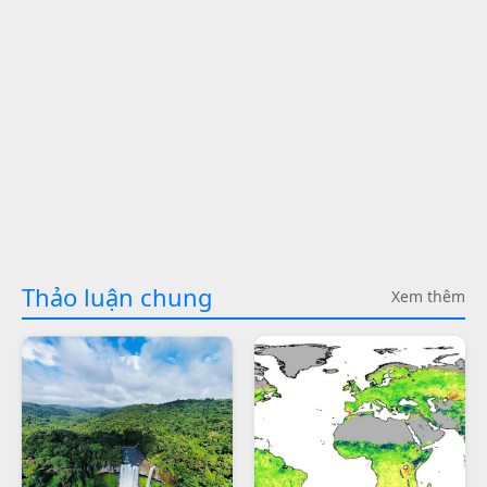
Thảo luận chung
Xem thêm